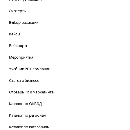
Эксперты
Выбор редакции
Кейсы
Вебинары
Мероприятия
Учебник РБК Компании
Статьи о бизнесе
Словарь PR и маркетинга
Каталог по ОКВЭД
Каталог по регионам
Каталог по категориям