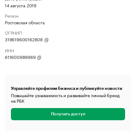
14 августа 2019
Регион
Ростовская область
ОГРНИП
319619600162808
ИНН
611600989969
Управляйте профилем бизнеса и публикуйте новости
Повышайте узнаваемость и развивайте личный бренд
на РБК
Получить доступ