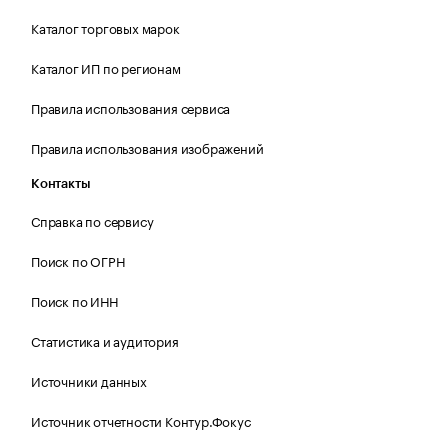
Каталог торговых марок
Каталог ИП по регионам
Правила использования сервиса
Правила использования изображений
Контакты
Справка по сервису
Поиск по ОГРН
Поиск по ИНН
Статистика и аудитория
Источники данных
Источник отчетности Контур.Фокус