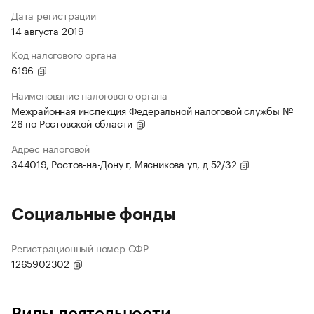
Дата регистрации
14 августа 2019
Код налогового органа
6196
Наименование налогового органа
Межрайонная инспекция Федеральной налоговой службы №
26 по Ростовской области
Адрес налоговой
344019, Ростов-на-Дону г, Мясникова ул, д 52/32
Социальные фонды
Регистрационный номер СФР
1265902302