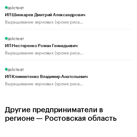
ДЕЙСТВУЕТ
ИП Шинкарев Дмитрий Александрович
Выращивание зерновых (кроме риса...
ДЕЙСТВУЕТ
ИП Нестеренко Роман Геннадьевич
Выращивание зерновых (кроме риса...
ДЕЙСТВУЕТ
ИП Климентенко Владимир Анатольевич
Выращивание зерновых (кроме риса...
Другие предприниматели в
регионе — Ростовская область