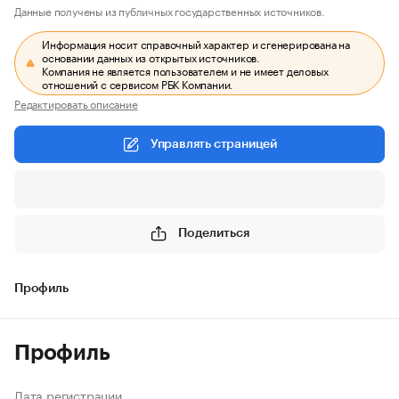
Данные получены из публичных государственных источников.
Информация носит справочный характер и сгенерирована на
основании данных из открытых источников.
Компания не является пользователем и не имеет деловых
отношений с сервисом РБК Компании.
Редактировать описание
Управлять страницей
Поделиться
Профиль
Профиль
Дата регистрации