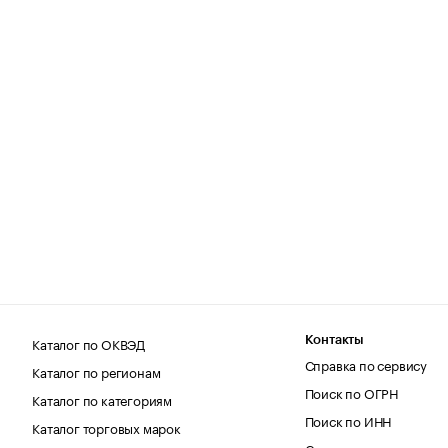
Каталог по ОКВЭД
Контакты
Справка по сервису
Каталог по регионам
Поиск по ОГРН
Каталог по категориям
Поиск по ИНН
Каталог торговых марок
Статистика и аудитори