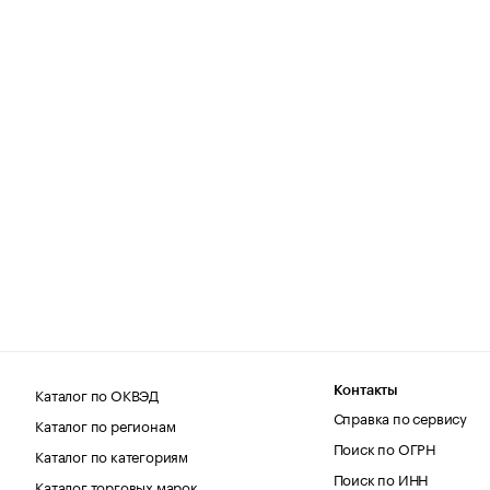
Каталог по ОКВЭД
Контакты
Справка по сервису
Каталог по регионам
Поиск по ОГРН
Каталог по категориям
Поиск по ИНН
Каталог торговых марок