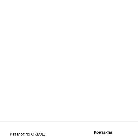
Каталог по ОКВЭД
Контакты