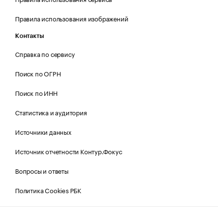
Правила использования изображений
Контакты
Справка по сервису
Поиск по ОГРН
Поиск по ИНН
Статистика и аудитория
Источники данных
Источник отчетности Контур.Фокус
Вопросы и ответы
Политика Cookies РБК