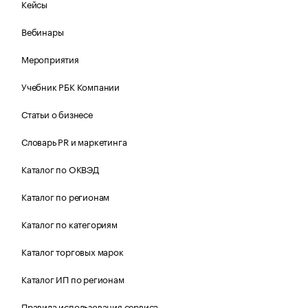
Кейсы
Вебинары
Мероприятия
Учебник РБК Компании
Статьи о бизнесе
Словарь PR и маркетинга
Каталог по ОКВЭД
Каталог по регионам
Каталог по категориям
Каталог торговых марок
Каталог ИП по регионам
Правила использования сервиса