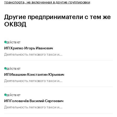
транспорта, не включенная в другие группировки
Другие предприниматели с тем же
ОКВЭД
ДЕЙСТВУЕТ
ИП Хрипко Игорь Иванович
Деятельность легкового такси и...
ДЕЙСТВУЕТ
ИП Ивашкин Константин Юрьевич
Деятельность легкового такси и...
ДЕЙСТВУЕТ
ИП Головачёв Василий Сергеевич
Деятельность легкового такси и...