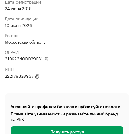
Дата регистрации
24 июня 2019
Дата ликвидации
10 июня 2026
Регион
Московская область
ОГРНИП
319623400029681
ИНН
222179326937
Управляйте профилем бизнеса и публикуйте новости
Повышайте узнаваемость и развивайте личный бренд
на РБК
Получить доступ