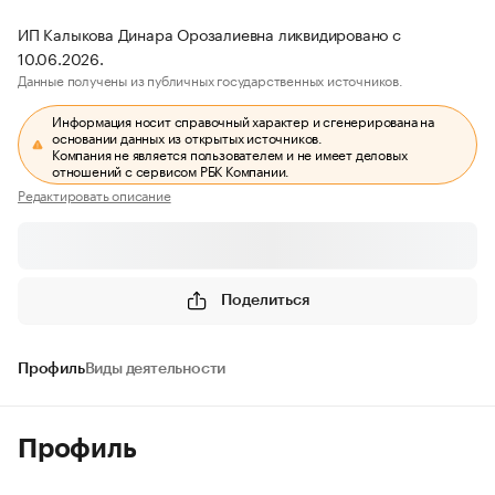
ИП Калыкова Динара Орозалиевна ликвидировано с
10.06.2026.
Данные получены из публичных государственных источников.
Информация носит справочный характер и сгенерирована на
основании данных из открытых источников.
Компания не является пользователем и не имеет деловых
отношений с сервисом РБК Компании.
Редактировать описание
Поделиться
Профиль
Виды деятельности
Профиль