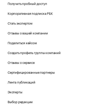
Получить пробный доступ
Корпоративная подписка РБК
Стать экспертом
Отзывы о вашей компании
Поделиться кейсом
Создать профиль группы компаний
Отзывы о сервисе
Сертифицированные партнеры
Лента публикаций
Эксперты
Выбор редакции