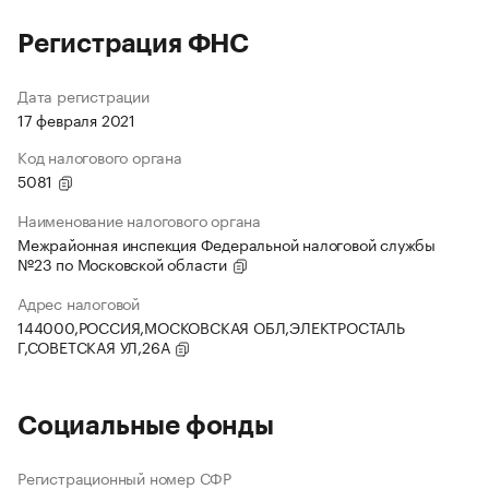
Регистрация ФНС
Дата регистрации
17 февраля 2021
Код налогового органа
5081
Наименование налогового органа
Межрайонная инспекция Федеральной налоговой службы
№23 по Московской области
Адрес налоговой
144000,РОССИЯ,МОСКОВСКАЯ ОБЛ,ЭЛЕКТРОСТАЛЬ
Г,СОВЕТСКАЯ УЛ,26А
Социальные фонды
Регистрационный номер СФР