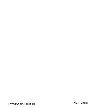
Каталог по ОКВЭД
Контакты