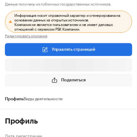
Данные получены из публичных государственных источников.
Информация носит справочный характер и сгенерирована на
основании данных из открытых источников.
Компания не является пользователем и не имеет деловых
отношений с сервисом РБК Компании.
Редактировать описание
Управлять страницей
Поделиться
Профиль
Виды деятельности
Профиль
Дата регистрации