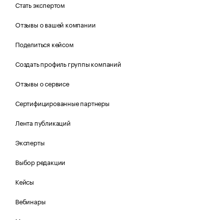
Стать экспертом
Отзывы о вашей компании
Поделиться кейсом
Создать профиль группы компаний
Отзывы о сервисе
Сертифицированные партнеры
Лента публикаций
Эксперты
Выбор редакции
Кейсы
Вебинары