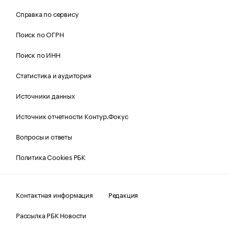
Справка по сервису
Поиск по ОГРН
Поиск по ИНН
Статистика и аудитория
Источники данных
Источник отчетности Контур.Фокус
Вопросы и ответы
Политика Cookies РБК
Контактная информация
Редакция
Рассылка РБК Новости