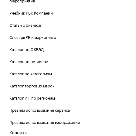
Мероприятия
Учебник РБК Компании
Статьи о бизнесе
Словарь PR и маркетинга
Каталог по ОКВЭД
Каталог по регионам
Каталог по категориям
Каталог торговых марок
Каталог ИП по регионам
Правила использования сервиса
Правила использования изображений
Контакты