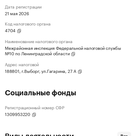
Дата регистрации
21 мая 2026
Код налогового органа
4704
Наименование налогового органа
Межрайонная инспекция Федеральной налоговой службы
№10 по Ленинградской области
Адрес налоговой
188801, г.Выборг, ул.Гагарина, 27 А
Социальные фонды
Регистрационный номер СФР
1309953220