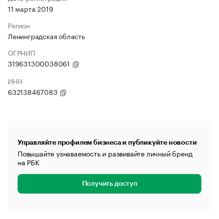
11 марта 2019
Регион
Ленинградская область
ОГРНИП
319631300038061
ИНН
632138467083
Управляйте профилем бизнеса и публикуйте новости
Повышайте узнаваемость и развивайте личный бренд
на РБК
Получить доступ