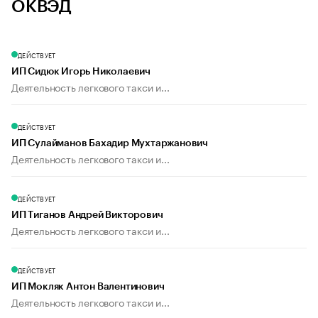
ОКВЭД
ДЕЙСТВУЕТ
ИП Сидюк Игорь Николаевич
Деятельность легкового такси и...
ДЕЙСТВУЕТ
ИП Сулайманов Бахадир Мухтаржанович
Деятельность легкового такси и...
ДЕЙСТВУЕТ
ИП Тиганов Андрей Викторович
Деятельность легкового такси и...
ДЕЙСТВУЕТ
ИП Мокляк Антон Валентинович
Деятельность легкового такси и...