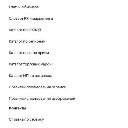
Статьи о бизнесе
Словарь PR и маркетинга
Каталог по ОКВЭД
Каталог по регионам
Каталог по категориям
Каталог торговых марок
Каталог ИП по регионам
Правила использования сервиса
Правила использования изображений
Контакты
Справка по сервису