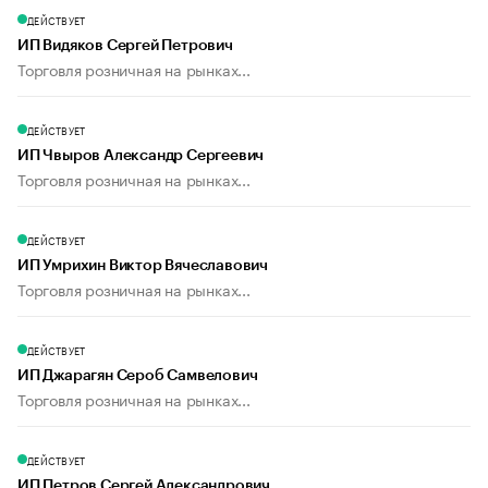
ДЕЙСТВУЕТ
ИП Видяков Сергей Петрович
Торговля розничная на рынках...
ДЕЙСТВУЕТ
ИП Чвыров Александр Сергеевич
Торговля розничная на рынках...
ДЕЙСТВУЕТ
ИП Умрихин Виктор Вячеславович
Торговля розничная на рынках...
ДЕЙСТВУЕТ
ИП Джарагян Сероб Самвелович
Торговля розничная на рынках...
ДЕЙСТВУЕТ
ИП Петров Сергей Александрович