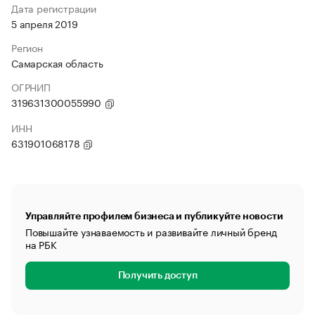
Дата регистрации
5 апреля 2019
Регион
Самарская область
ОГРНИП
319631300055990
ИНН
631901068178
Управляйте профилем бизнеса и публикуйте новости
Повышайте узнаваемость и развивайте личный бренд
на РБК
Получить доступ