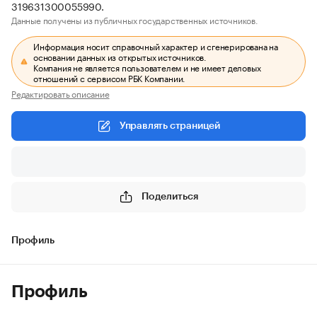
319631300055990.
Данные получены из публичных государственных источников.
Информация носит справочный характер и сгенерирована на
основании данных из открытых источников.
Компания не является пользователем и не имеет деловых
отношений с сервисом РБК Компании.
Редактировать описание
Управлять страницей
Поделиться
Профиль
Профиль