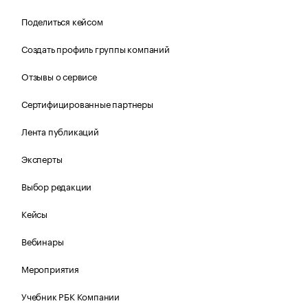
Поделиться кейсом
Создать профиль группы компаний
Отзывы о сервисе
Сертифицированные партнеры
Лента публикаций
Эксперты
Выбор редакции
Кейсы
Вебинары
Мероприятия
Учебник РБК Компании