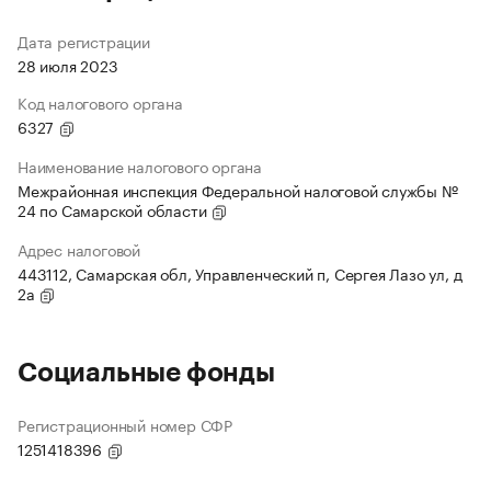
Дата регистрации
28 июля 2023
Код налогового органа
6327
Наименование налогового органа
Межрайонная инспекция Федеральной налоговой службы №
24 по Самарской области
Адрес налоговой
443112, Самарская обл, Управленческий п, Сергея Лазо ул, д
2а
Социальные фонды
Регистрационный номер СФР
1251418396