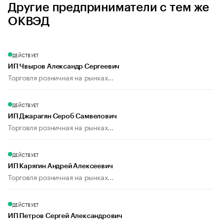
Другие предприниматели с тем же
ОКВЭД
ДЕЙСТВУЕТ
ИП Чвыров Александр Сергеевич
Торговля розничная на рынках...
ДЕЙСТВУЕТ
ИП Джарагян Сероб Самвелович
Торговля розничная на рынках...
ДЕЙСТВУЕТ
ИП Карягин Андрей Алексеевич
Торговля розничная на рынках...
ДЕЙСТВУЕТ
ИП Петров Сергей Александрович