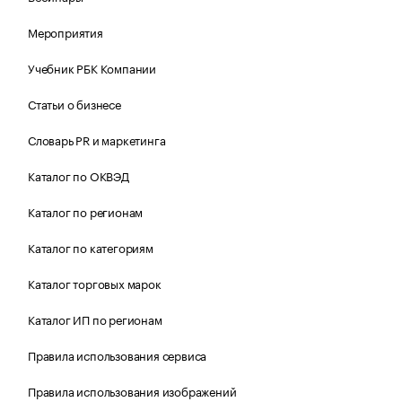
Мероприятия
Учебник РБК Компании
Статьи о бизнесе
Словарь PR и маркетинга
Каталог по ОКВЭД
Каталог по регионам
Каталог по категориям
Каталог торговых марок
Каталог ИП по регионам
Правила использования сервиса
Правила использования изображений