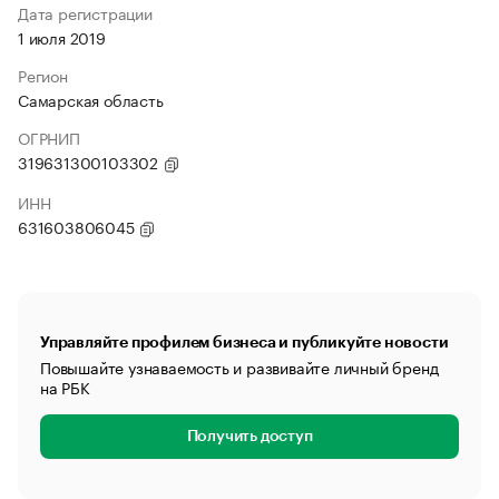
Дата регистрации
1 июля 2019
Регион
Самарская область
ОГРНИП
319631300103302
ИНН
631603806045
Управляйте профилем бизнеса и публикуйте новости
Повышайте узнаваемость и развивайте личный бренд
на РБК
Получить доступ