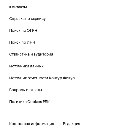
Контакты
Справка по сервису
Поиск по ОГРН
Поиск по ИНН
Статистика и аудитория
Источники данных
Источник отчетности Контур.Фокус
Вопросы и ответы
Политика Cookies РБК
Контактная информация
Редакция