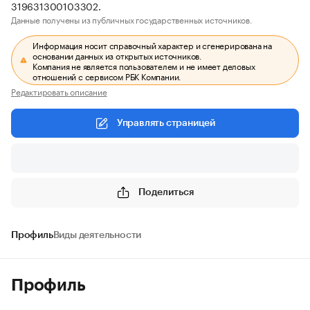
319631300103302.
Данные получены из публичных государственных источников.
Информация носит справочный характер и сгенерирована на
основании данных из открытых источников.
Компания не является пользователем и не имеет деловых
отношений с сервисом РБК Компании.
Редактировать описание
Управлять страницей
Поделиться
Профиль
Виды деятельности
Профиль