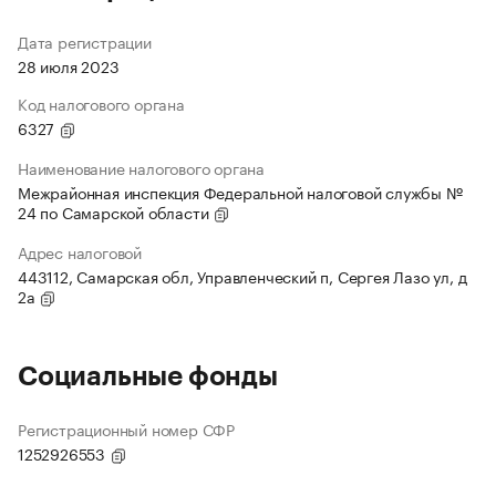
Дата регистрации
28 июля 2023
Код налогового органа
6327
Наименование налогового органа
Межрайонная инспекция Федеральной налоговой службы №
24 по Самарской области
Адрес налоговой
443112, Самарская обл, Управленческий п, Сергея Лазо ул, д
2а
Социальные фонды
Регистрационный номер СФР
1252926553