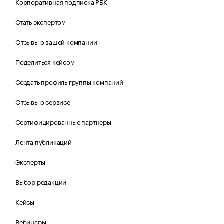
Корпоративная подписка РБК
Стать экспертом
Отзывы о вашей компании
Поделиться кейсом
Создать профиль группы компаний
Отзывы о сервисе
Сертифицированные партнеры
Лента публикаций
Эксперты
Выбор редакции
Кейсы
Вебинары