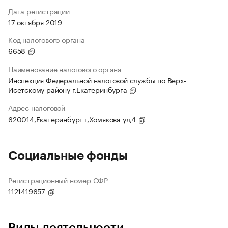
Дата регистрации
17 октября 2019
Код налогового органа
6658
Наименование налогового органа
Инспекция Федеральной налоговой службы по Верх-
Исетскому району г.Екатеринбурга
Адрес налоговой
620014,Екатеринбург г,Хомякова ул,4
Социальные фонды
Регистрационный номер СФР
1121419657