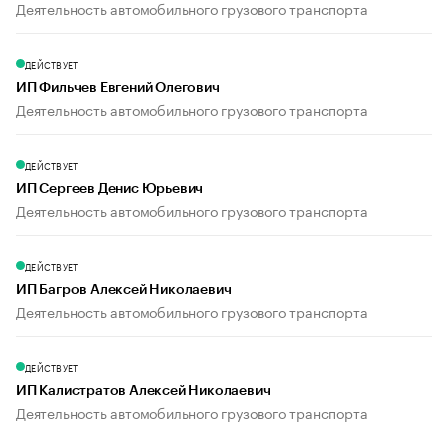
Деятельность автомобильного грузового транспорта
ДЕЙСТВУЕТ
ИП Фильчев Евгений Олегович
Деятельность автомобильного грузового транспорта
ДЕЙСТВУЕТ
ИП Сергеев Денис Юрьевич
Деятельность автомобильного грузового транспорта
ДЕЙСТВУЕТ
ИП Багров Алексей Николаевич
Деятельность автомобильного грузового транспорта
ДЕЙСТВУЕТ
ИП Калистратов Алексей Николаевич
Деятельность автомобильного грузового транспорта