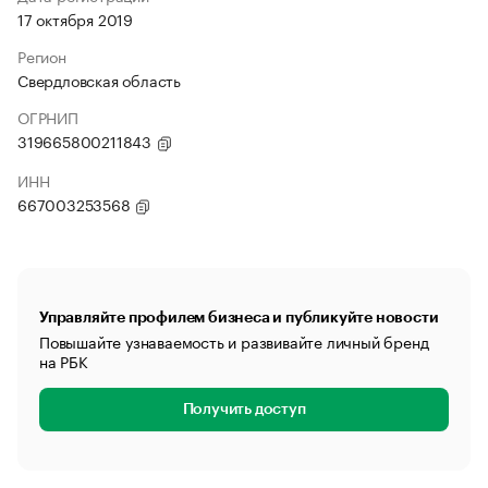
17 октября 2019
Регион
Свердловская область
ОГРНИП
319665800211843
ИНН
667003253568
Управляйте профилем бизнеса и публикуйте новости
Повышайте узнаваемость и развивайте личный бренд
на РБК
Получить доступ