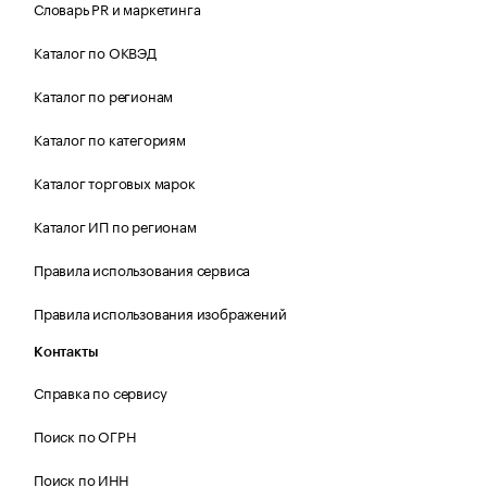
Словарь PR и маркетинга
Каталог по ОКВЭД
Каталог по регионам
Каталог по категориям
Каталог торговых марок
Каталог ИП по регионам
Правила использования сервиса
Правила использования изображений
Контакты
Справка по сервису
Поиск по ОГРН
Поиск по ИНН