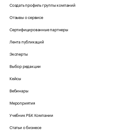
Создать профиль группы компаний
Отзывы о сервисе
Сертифицированные партнеры
Лента публикаций
Эксперты
Выбор редакции
Кейсы
Вебинары
Мероприятия
Учебник РБК Компании
Статьи о бизнесе