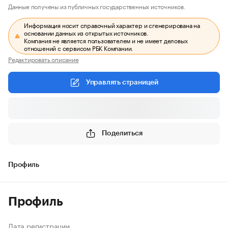
Данные получены из публичных государственных источников.
Информация носит справочный характер и сгенерирована на
основании данных из открытых источников.
Компания не является пользователем и не имеет деловых
отношений с сервисом РБК Компании.
Редактировать описание
Управлять страницей
Поделиться
Профиль
Профиль
Дата регистрации