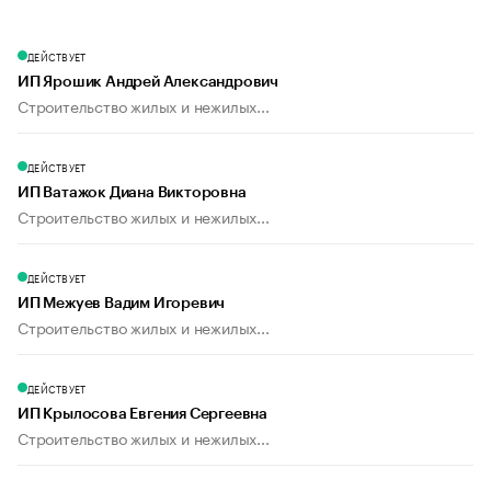
ДЕЙСТВУЕТ
ИП Ярошик Андрей Александрович
Строительство жилых и нежилых...
ДЕЙСТВУЕТ
ИП Ватажок Диана Викторовна
Строительство жилых и нежилых...
ДЕЙСТВУЕТ
ИП Межуев Вадим Игоревич
Строительство жилых и нежилых...
ДЕЙСТВУЕТ
ИП Крылосова Евгения Сергеевна
Строительство жилых и нежилых...