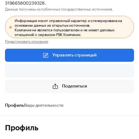
319665800239328.
Данные получены из публичных государственных источников.
Информация носит справочный характер и сгенерирована на
основании данных из открытых источников.
Компания не является пользователем и не имеет деловых
отношений с сервисом РБК Компании.
Редактировать описание
Управлять страницей
Поделиться
Профиль
Виды деятельности
Профиль