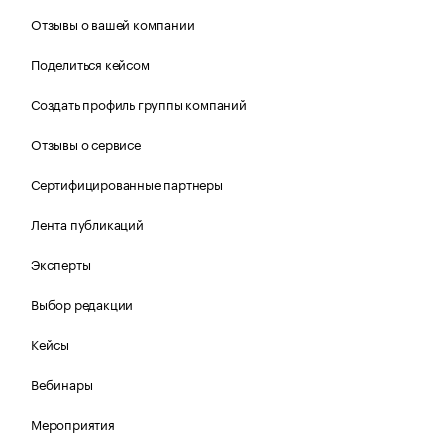
Отзывы о вашей компании
Поделиться кейсом
Создать профиль группы компаний
Отзывы о сервисе
Сертифицированные партнеры
Лента публикаций
Эксперты
Выбор редакции
Кейсы
Вебинары
Мероприятия