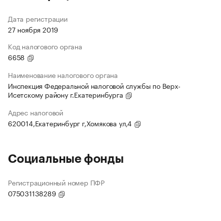
Дата регистрации
27 ноября 2019
Код налогового органа
6658
Наименование налогового органа
Инспекция Федеральной налоговой службы по Верх-
Исетскому району г.Екатеринбурга
Адрес налоговой
620014,Екатеринбург г,Хомякова ул,4
Социальные фонды
Регистрационный номер ПФР
075031138289