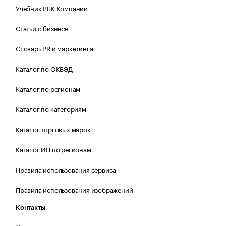
Учебник РБК Компании
Статьи о бизнесе
Словарь PR и маркетинга
Каталог по ОКВЭД
Каталог по регионам
Каталог по категориям
Каталог торговых марок
Каталог ИП по регионам
Правила использования сервиса
Правила использования изображений
Контакты