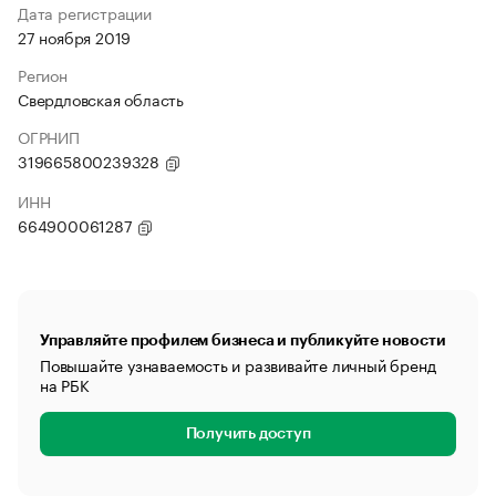
Дата регистрации
27 ноября 2019
Регион
Свердловская область
ОГРНИП
319665800239328
ИНН
664900061287
Управляйте профилем бизнеса и публикуйте новости
Повышайте узнаваемость и развивайте личный бренд
на РБК
Получить доступ