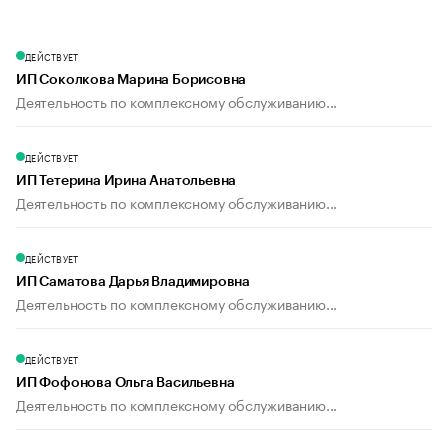
ДЕЙСТВУЕТ
ИП Соколкова Марина Борисовна
Деятельность по комплексному обслуживанию...
ДЕЙСТВУЕТ
ИП Тетерина Ирина Анатольевна
Деятельность по комплексному обслуживанию...
ДЕЙСТВУЕТ
ИП Саматова Дарья Владимировна
Деятельность по комплексному обслуживанию...
ДЕЙСТВУЕТ
ИП Фофонова Ольга Васильевна
Деятельность по комплексному обслуживанию...