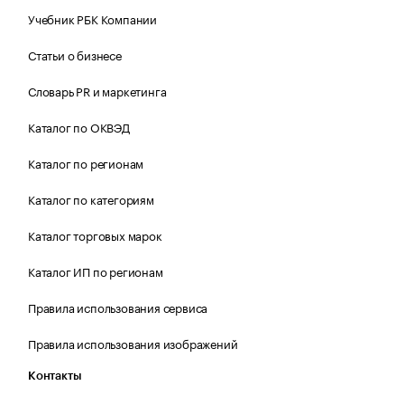
Учебник РБК Компании
Статьи о бизнесе
Словарь PR и маркетинга
Каталог по ОКВЭД
Каталог по регионам
Каталог по категориям
Каталог торговых марок
Каталог ИП по регионам
Правила использования сервиса
Правила использования изображений
Контакты