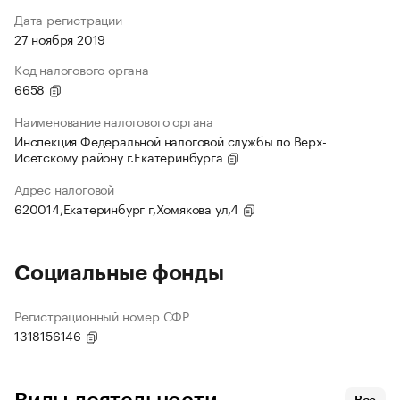
Дата регистрации
27 ноября 2019
Код налогового органа
6658
Наименование налогового органа
Инспекция Федеральной налоговой службы по Верх-
Исетскому району г.Екатеринбурга
Адрес налоговой
620014,Екатеринбург г,Хомякова ул,4
Социальные фонды
Регистрационный номер СФР
1318156146