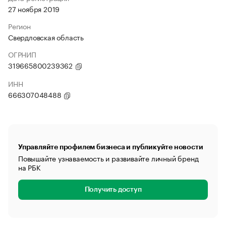
27 ноября 2019
Регион
Свердловская область
ОГРНИП
319665800239362
ИНН
666307048488
Управляйте профилем бизнеса и публикуйте новости
Повышайте узнаваемость и развивайте личный бренд
на РБК
Получить доступ