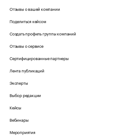
Отзывы о вашей компании
Поделиться кейсом
Создать профиль группы компаний
Отзывы о сервисе
Сертифицированные партнеры
Лента публикаций
Эксперты
Выбор редакции
Кейсы
Вебинары
Мероприятия