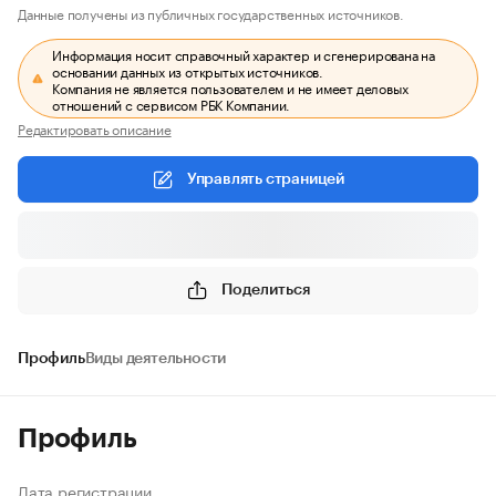
Данные получены из публичных государственных источников.
Информация носит справочный характер и сгенерирована на
основании данных из открытых источников.
Компания не является пользователем и не имеет деловых
отношений с сервисом РБК Компании.
Редактировать описание
Управлять страницей
Поделиться
Профиль
Виды деятельности
Профиль
Дата регистрации