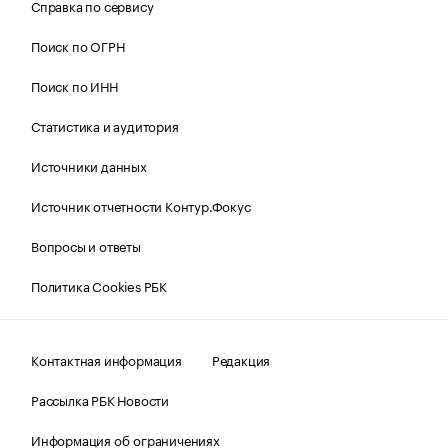
Справка по сервису
Поиск по ОГРН
Поиск по ИНН
Статистика и аудитория
Источники данных
Источник отчетности Контур.Фокус
Вопросы и ответы
Политика Cookies РБК
Контактная информация
Редакция
Рассылка РБК Новости
Информация об ограничениях