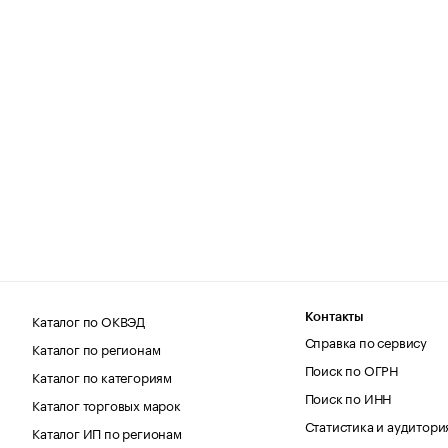
Каталог по ОКВЭД
Контакты
Справка по сервису
Каталог по регионам
Поиск по ОГРН
Каталог по категориям
Поиск по ИНН
Каталог торговых марок
Статистика и аудитори
Каталог ИП по регионам