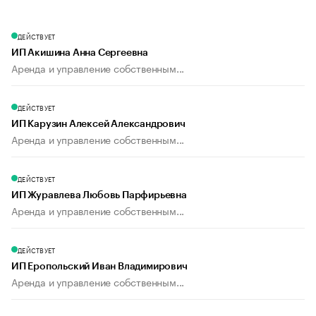
ДЕЙСТВУЕТ
ИП Акишина Анна Сергеевна
Аренда и управление собственным...
ДЕЙСТВУЕТ
ИП Карузин Алексей Александрович
Аренда и управление собственным...
ДЕЙСТВУЕТ
ИП Журавлева Любовь Парфирьевна
Аренда и управление собственным...
ДЕЙСТВУЕТ
ИП Еропольский Иван Владимирович
Аренда и управление собственным...