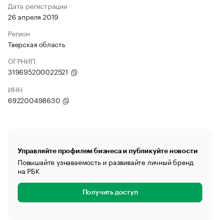
Дата регистрации
26 апреля 2019
Регион
Тверская область
ОГРНИП
319695200022521
ИНН
692200498630
Управляйте профилем бизнеса и публикуйте новости
Повышайте узнаваемость и развивайте личный бренд
на РБК
Получить доступ