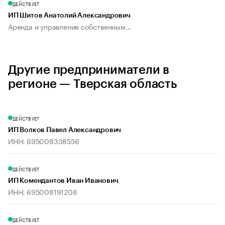
ДЕЙСТВУЕТ
ИП Шитов Анатолий Александрович
Аренда и управление собственным...
Другие предприниматели в
регионе — Тверская область
ДЕЙСТВУЕТ
ИП Волков Павел Александрович
ИНН: 695008338556
ДЕЙСТВУЕТ
ИП Комендантов Иван Иванович
ИНН: 695008191208
ДЕЙСТВУЕТ