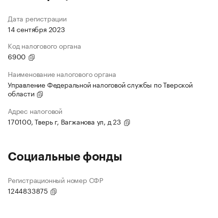
Дата регистрации
14 сентября 2023
Код налогового органа
6900
Наименование налогового органа
Управление Федеральной налоговой службы по Тверской
области
Адрес налоговой
170100, Тверь г, Вагжанова ул, д 23
Социальные фонды
Регистрационный номер СФР
1244833875