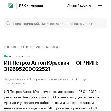
Личный кабинет
РБК Компании
Главная
ИП Петров Антон Юрьевич
ДЕЙСТВУЕТ
ОБНОВЛЕНО
ИП Петров Антон Юрьевич — ОГРНИП:
319695200022521
Недвижимость
Операции с недвижимостью
Аренда
недвижимости
ИП Петров Антон Юрьевич зарегистрирован 26.04.2019, в
регионе — Тверская область. Основной вид деятельности:
Аренда и управление собственным или арендованным
недвижимым имуществом. ИП присвоены реквизиты ИНН: