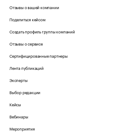
Отзывы о вашей компании
Поделиться кейсом
Создать профиль группы компаний
Отзывы о сервисе
Сертифицированные партнеры
Лента публикаций
Эксперты
Выбор редакции
Кейсы
Вебинары
Мероприятия