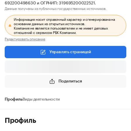
692200498630 и ОГРНИП: 319695200022521.
Данные получены из публичных государственных источников.
Информация носит справочный характер и сгенерирована на
основании данных из открытых источников.
Компания не является пользователем и не имеет деловых
отношений с сервисом РБК Компании.
Редактировать описание
Управлять страницей
Поделиться
Профиль
Виды деятельности
Профиль