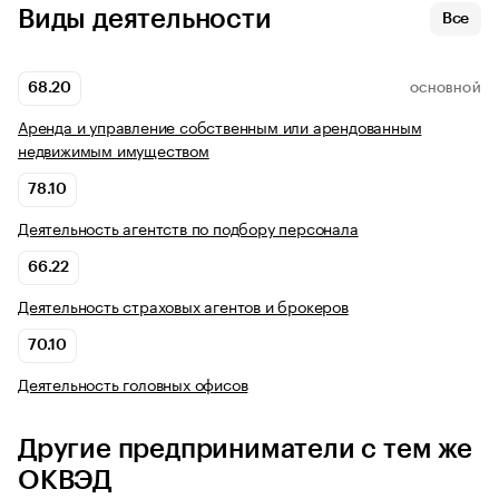
Виды деятельности
Все
68.20
ОСНОВНОЙ
Аренда и управление собственным или арендованным
недвижимым имуществом
78.10
Деятельность агентств по подбору персонала
66.22
Деятельность страховых агентов и брокеров
70.10
Деятельность головных офисов
Другие предприниматели с тем же
ОКВЭД