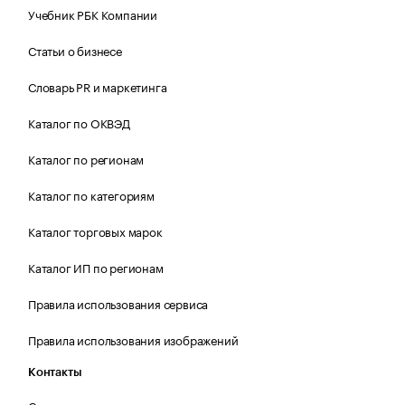
Учебник РБК Компании
Статьи о бизнесе
Словарь PR и маркетинга
Каталог по ОКВЭД
Каталог по регионам
Каталог по категориям
Каталог торговых марок
Каталог ИП по регионам
Правила использования сервиса
Правила использования изображений
Контакты