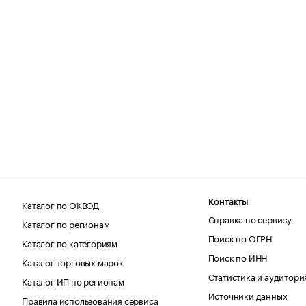
Каталог по ОКВЭД
Контакты
Справка по сервису
Каталог по регионам
Поиск по ОГРН
Каталог по категориям
Поиск по ИНН
Каталог торговых марок
Статистика и аудитори
Каталог ИП по регионам
Источники данных
Правила использования сервиса