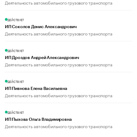
Деятельность автомобильного грузового транспорта
ДЕЙСТВУЕТ
ИП Соколов Денис Александрович
Деятельность автомобильного грузового транспорта
ДЕЙСТВУЕТ
ИП Дроздов Андрей Александрович
Деятельность автомобильного грузового транспорта
ДЕЙСТВУЕТ
ИП Пивнова Елена Васильевна
Деятельность автомобильного грузового транспорта
ДЕЙСТВУЕТ
ИП Пыхова Ольга Владимировна
Деятельность автомобильного грузового транспорта