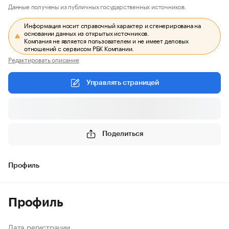
Данные получены из публичных государственных источников.
Информация носит справочный характер и сгенерирована на
основании данных из открытых источников.
Компания не является пользователем и не имеет деловых
отношений с сервисом РБК Компании.
Редактировать описание
Управлять страницей
Поделиться
Профиль
Профиль
Дата регистрации