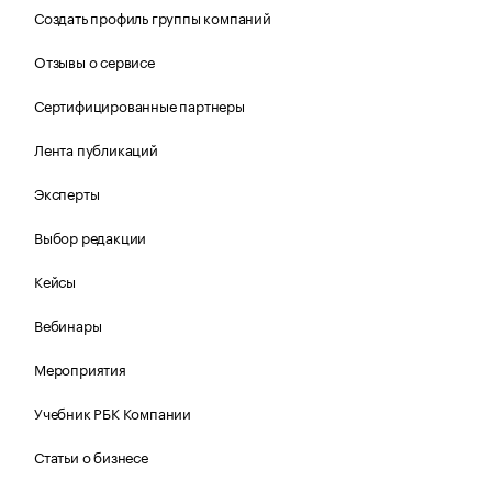
Создать профиль группы компаний
Отзывы о сервисе
Сертифицированные партнеры
Лента публикаций
Эксперты
Выбор редакции
Кейсы
Вебинары
Мероприятия
Учебник РБК Компании
Статьи о бизнесе