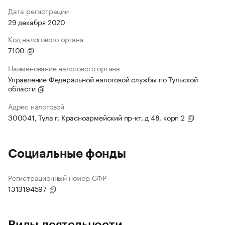
Дата регистрации
29 декабря 2020
Код налогового органа
7100
Наименование налогового органа
Управление Федеральной налоговой службы по Тульской
области
Адрес налоговой
300041, Тула г, Красноармейский пр-кт, д 48, корп 2
Социальные фонды
Регистрационный номер СФР
1313194597