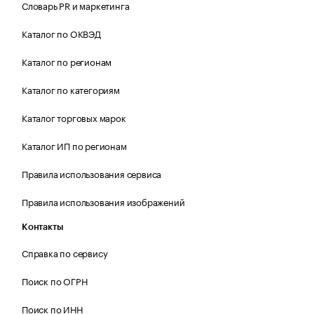
Словарь PR и маркетинга
Каталог по ОКВЭД
Каталог по регионам
Каталог по категориям
Каталог торговых марок
Каталог ИП по регионам
Правила использования сервиса
Правила использования изображений
Контакты
Справка по сервису
Поиск по ОГРН
Поиск по ИНН