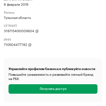
8 февраля 2019
Регион
Тульская область
ОГРНИП
319715400009634
ИНН
710504477782
Управляйте профилем бизнеса и публикуйте новости
Повышайте узнаваемость и развивайте личный бренд
на РБК
Получить доступ