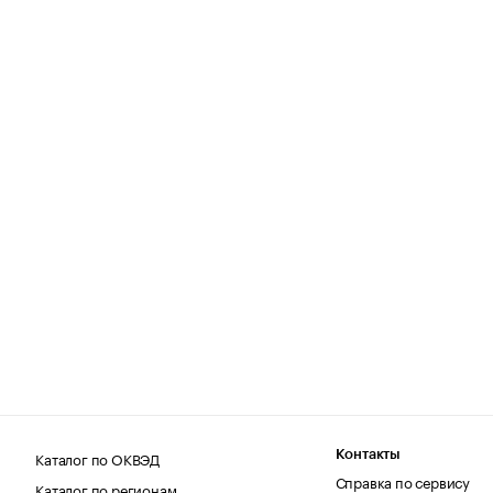
Каталог по ОКВЭД
Контакты
Справка по сервису
Каталог по регионам