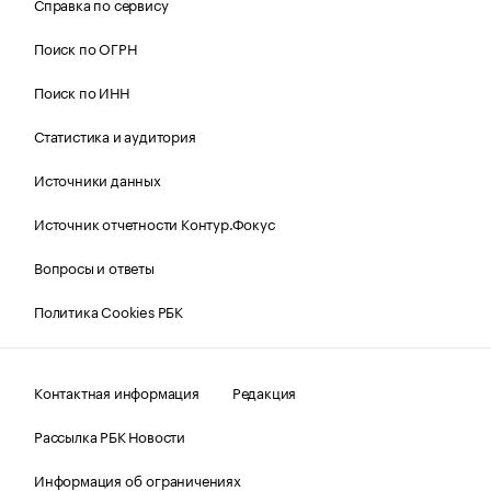
Справка по сервису
Поиск по ОГРН
Поиск по ИНН
Статистика и аудитория
Источники данных
Источник отчетности Контур.Фокус
Вопросы и ответы
Политика Cookies РБК
Контактная информация
Редакция
Рассылка РБК Новости
Информация об ограничениях