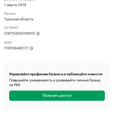
1 марта 2019
Регион
Тульская область
ОГРНИП
319715400016015
ИНН
710709483177
Управляйте профилем бизнеса и публикуйте новости
Повышайте узнаваемость и развивайте личный бренд
на РБК
Получить доступ