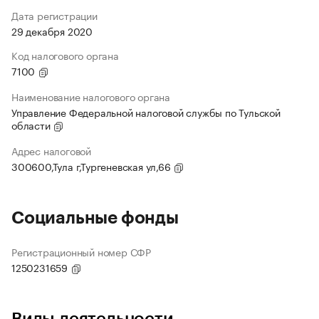
Дата регистрации
29 декабря 2020
Код налогового органа
7100
Наименование налогового органа
Управление Федеральной налоговой службы по Тульской
области
Адрес налоговой
300600,Тула г,Тургеневская ул,66
Социальные фонды
Регистрационный номер СФР
1250231659