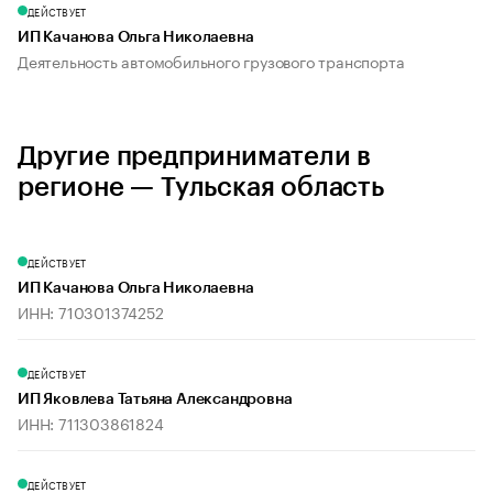
ДЕЙСТВУЕТ
ИП Качанова Ольга Николаевна
Деятельность автомобильного грузового транспорта
Другие предприниматели в
регионе — Тульская область
ДЕЙСТВУЕТ
ИП Качанова Ольга Николаевна
ИНН: 710301374252
ДЕЙСТВУЕТ
ИП Яковлева Татьяна Александровна
ИНН: 711303861824
ДЕЙСТВУЕТ