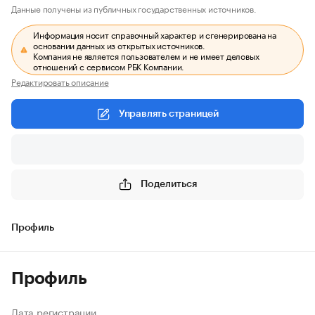
Данные получены из публичных государственных источников.
Информация носит справочный характер и сгенерирована на
основании данных из открытых источников.
Компания не является пользователем и не имеет деловых
отношений с сервисом РБК Компании.
Редактировать описание
Управлять страницей
Поделиться
Профиль
Профиль
Дата регистрации