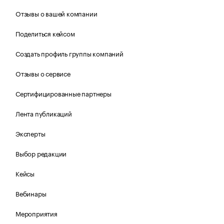
Отзывы о вашей компании
Поделиться кейсом
Создать профиль группы компаний
Отзывы о сервисе
Сертифицированные партнеры
Лента публикаций
Эксперты
Выбор редакции
Кейсы
Вебинары
Мероприятия