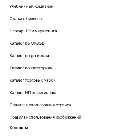
Учебник РБК Компании
Статьи о бизнесе
Словарь PR и маркетинга
Каталог по ОКВЭД
Каталог по регионам
Каталог по категориям
Каталог торговых марок
Каталог ИП по регионам
Правила использования сервиса
Правила использования изображений
Контакты