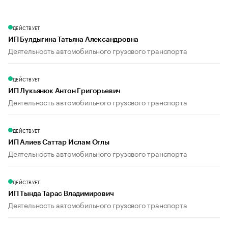
ДЕЙСТВУЕТ
ИП Булдыгина Татьяна Александровна
Деятельность автомобильного грузового транспорта
ДЕЙСТВУЕТ
ИП Лукьянюк Антон Григорьевич
Деятельность автомобильного грузового транспорта
ДЕЙСТВУЕТ
ИП Алиев Саттар Ислам Оглы
Деятельность автомобильного грузового транспорта
ДЕЙСТВУЕТ
ИП Тында Тарас Владимирович
Деятельность автомобильного грузового транспорта