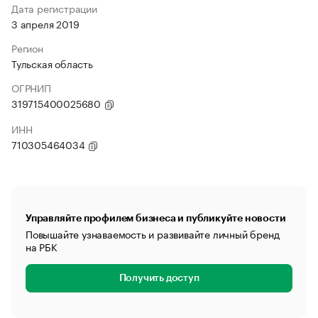
Дата регистрации
3 апреля 2019
Регион
Тульская область
ОГРНИП
319715400025680
ИНН
710305464034
Управляйте профилем бизнеса и публикуйте новости
Повышайте узнаваемость и развивайте личный бренд
на РБК
Получить доступ