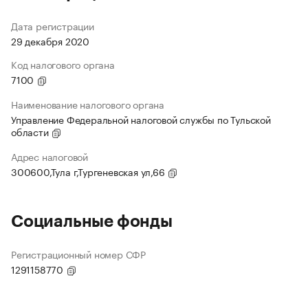
Дата регистрации
29 декабря 2020
Код налогового органа
7100
Наименование налогового органа
Управление Федеральной налоговой службы по Тульской
области
Адрес налоговой
300600,Тула г,Тургеневская ул,66
Социальные фонды
Регистрационный номер СФР
1291158770