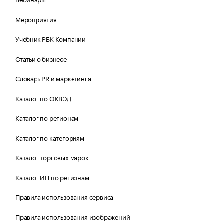
Мероприятия
Учебник РБК Компании
Статьи о бизнесе
Словарь PR и маркетинга
Каталог по ОКВЭД
Каталог по регионам
Каталог по категориям
Каталог торговых марок
Каталог ИП по регионам
Правила использования сервиса
Правила использования изображений