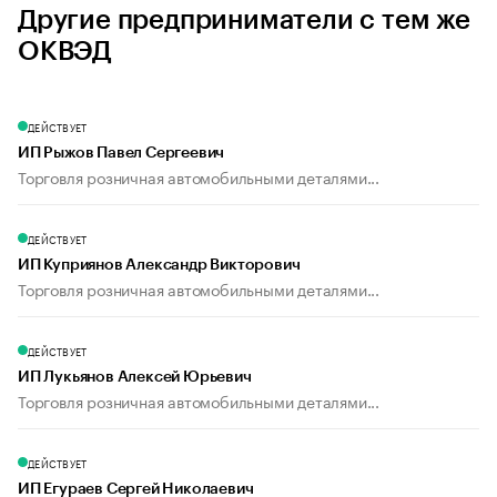
Другие предприниматели с тем же
ОКВЭД
ДЕЙСТВУЕТ
ИП Рыжов Павел Сергеевич
Торговля розничная автомобильными деталями...
ДЕЙСТВУЕТ
ИП Куприянов Александр Викторович
Торговля розничная автомобильными деталями...
ДЕЙСТВУЕТ
ИП Лукьянов Алексей Юрьевич
Торговля розничная автомобильными деталями...
ДЕЙСТВУЕТ
ИП Егураев Сергей Николаевич