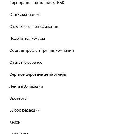
Корпоративная подписка РБК
Стать экспертом
Отзывы о вашей компании
Поделиться кейсом
Создать профиль группы компаний
Отзывы о сервисе
Сертифицированные партнеры
Лента публикаций
Эксперты
Выбор редакции
Кейсы
Вебинары