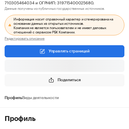
710305464034 и ОГРНИП: 319715400025680.
Данные получены из публичных государственных источников.
Информация носит справочный характер и сгенерирована на
основании данных из открытых источников.
Компания не является пользователем и не имеет деловых
отношений с сервисом РБК Компании.
Редактировать описание
Управлять страницей
Поделиться
Профиль
Виды деятельности
Профиль