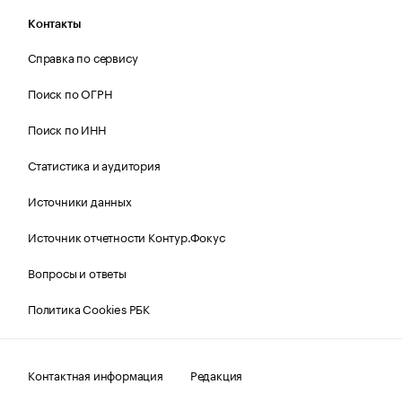
Контакты
Справка по сервису
Поиск по ОГРН
Поиск по ИНН
Статистика и аудитория
Источники данных
Источник отчетности Контур.Фокус
Вопросы и ответы
Политика Cookies РБК
Контактная информация
Редакция