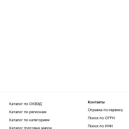
Каталог по ОКВЭД
Контакты
Справка по сервису
Каталог по регионам
Поиск по ОГРН
Каталог по категориям
Поиск по ИНН
Каталог торговых марок