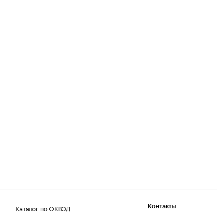
Каталог по ОКВЭД
Контакты