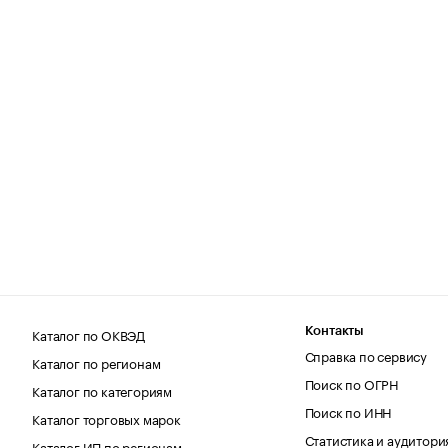
Каталог по ОКВЭД
Контакты
Справка по сервису
Каталог по регионам
Поиск по ОГРН
Каталог по категориям
Поиск по ИНН
Каталог торговых марок
Статистика и аудитори
Каталог ИП по регионам