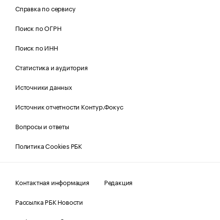
Справка по сервису
Поиск по ОГРН
Поиск по ИНН
Статистика и аудитория
Источники данных
Источник отчетности Контур.Фокус
Вопросы и ответы
Политика Cookies РБК
Контактная информация
Редакция
Рассылка РБК Новости