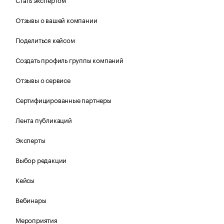
Отзывы о вашей компании
Поделиться кейсом
Создать профиль группы компаний
Отзывы о сервисе
Сертифицированные партнеры
Лента публикаций
Эксперты
Выбор редакции
Кейсы
Вебинары
Мероприятия