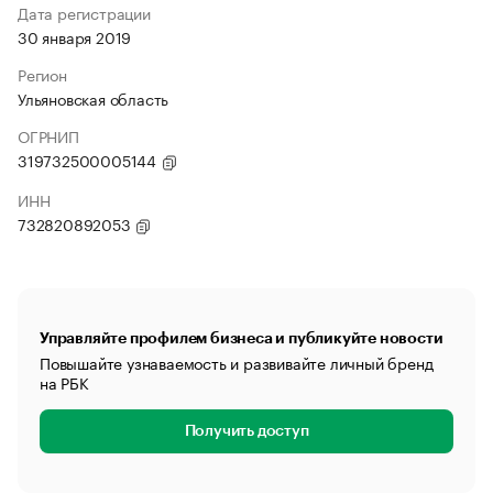
Дата регистрации
30 января 2019
Регион
Ульяновская область
ОГРНИП
319732500005144
ИНН
732820892053
Управляйте профилем бизнеса и публикуйте новости
Повышайте узнаваемость и развивайте личный бренд
на РБК
Получить доступ