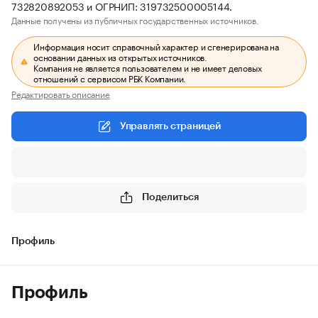
732820892053 и ОГРНИП: 319732500005144.
Данные получены из публичных государственных источников.
Информация носит справочный характер и сгенерирована на
основании данных из открытых источников.
Компания не является пользователем и не имеет деловых
отношений с сервисом РБК Компании.
Редактировать описание
Управлять страницей
Поделиться
Профиль
Профиль