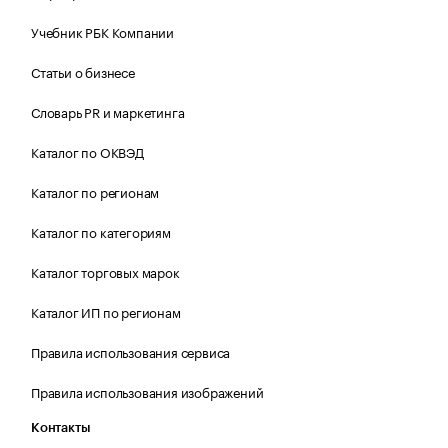
Учебник РБК Компании
Статьи о бизнесе
Словарь PR и маркетинга
Каталог по ОКВЭД
Каталог по регионам
Каталог по категориям
Каталог торговых марок
Каталог ИП по регионам
Правила использования сервиса
Правила использования изображений
Контакты