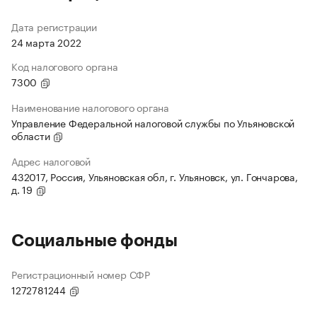
Дата регистрации
24 марта 2022
Код налогового органа
7300
Наименование налогового органа
Управление Федеральной налоговой службы по Ульяновской
области
Адрес налоговой
432017, Россия, Ульяновская обл, г. Ульяновск, ул. Гончарова,
д. 19
Социальные фонды
Регистрационный номер СФР
1272781244