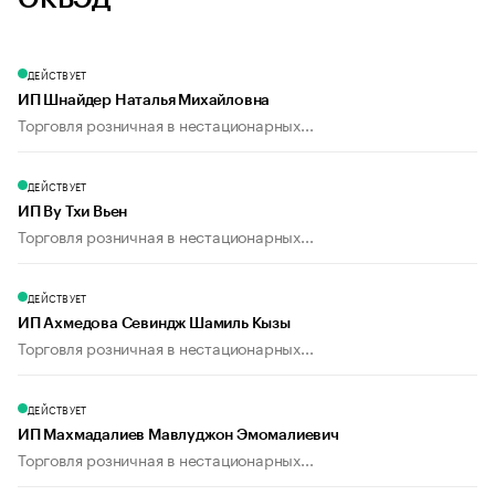
ДЕЙСТВУЕТ
ИП Шнайдер Наталья Михайловна
Торговля розничная в нестационарных...
ДЕЙСТВУЕТ
ИП Ву Тхи Вьен
Торговля розничная в нестационарных...
ДЕЙСТВУЕТ
ИП Ахмедова Севиндж Шамиль Кызы
Торговля розничная в нестационарных...
ДЕЙСТВУЕТ
ИП Махмадалиев Мавлуджон Эмомалиевич
Торговля розничная в нестационарных...