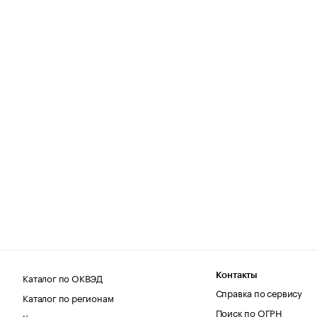
Каталог по ОКВЭД
Контакты
Справка по сервису
Каталог по регионам
Поиск по ОГРН
Каталог по категориям