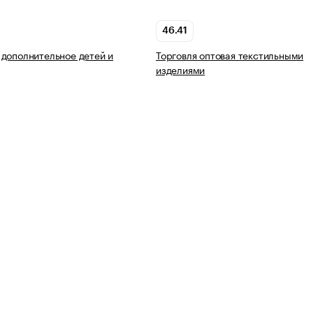
46.41
дополнительное детей и
Торговля оптовая текстильными
изделиями