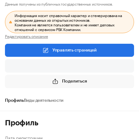
Данные получены из публичных государственных источников.
Информация носит справочный характер и сгенерирована на
основании данных из открытых источников.
Компания не является пользователем и не имеет деловых
отношений с сервисом РБК Компании.
Редактировать описание
Управлять страницей
Поделиться
Профиль
Виды деятельности
Профиль
Дата регистрации