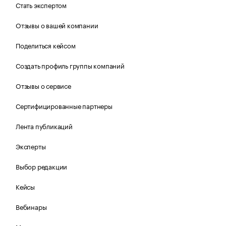
Стать экспертом
Отзывы о вашей компании
Поделиться кейсом
Создать профиль группы компаний
Отзывы о сервисе
Сертифицированные партнеры
Лента публикаций
Эксперты
Выбор редакции
Кейсы
Вебинары