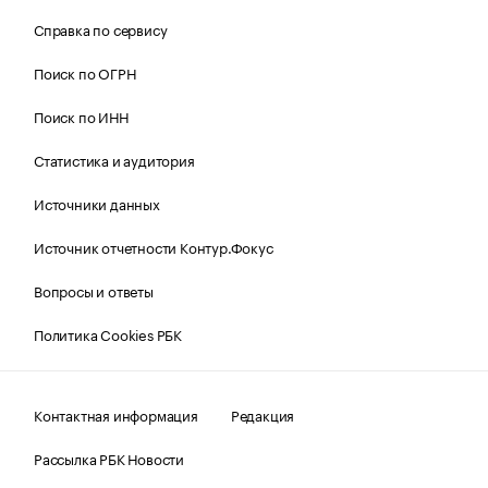
Справка по сервису
Поиск по ОГРН
Поиск по ИНН
Статистика и аудитория
Источники данных
Источник отчетности Контур.Фокус
Вопросы и ответы
Политика Cookies РБК
Контактная информация
Редакция
Рассылка РБК Новости