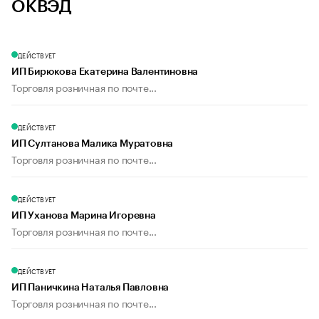
ОКВЭД
ДЕЙСТВУЕТ
ИП Бирюкова Екатерина Валентиновна
Торговля розничная по почте...
ДЕЙСТВУЕТ
ИП Султанова Малика Муратовна
Торговля розничная по почте...
ДЕЙСТВУЕТ
ИП Уханова Марина Игоревна
Торговля розничная по почте...
ДЕЙСТВУЕТ
ИП Паничкина Наталья Павловна
Торговля розничная по почте...