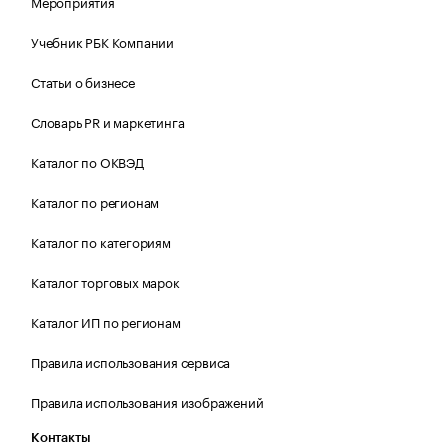
Мероприятия
Учебник РБК Компании
Статьи о бизнесе
Словарь PR и маркетинга
Каталог по ОКВЭД
Каталог по регионам
Каталог по категориям
Каталог торговых марок
Каталог ИП по регионам
Правила использования сервиса
Правила использования изображений
Контакты