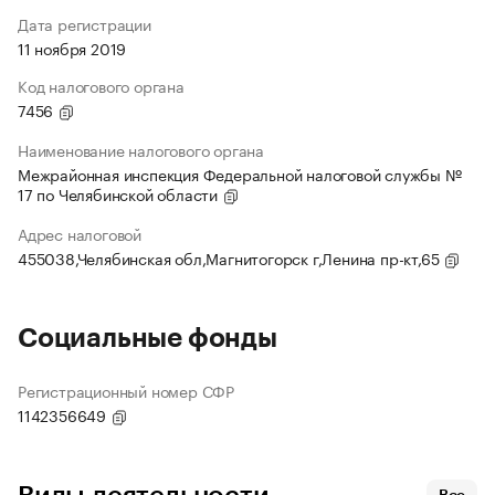
Дата регистрации
11 ноября 2019
Код налогового органа
7456
Наименование налогового органа
Межрайонная инспекция Федеральной налоговой службы №
17 по Челябинской области
Адрес налоговой
455038,Челябинская обл,Магнитогорск г,Ленина пр-кт,65
Социальные фонды
Регистрационный номер СФР
1142356649