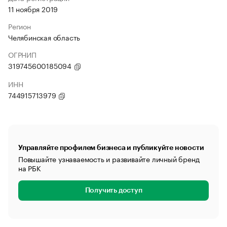
11 ноября 2019
Регион
Челябинская область
ОГРНИП
319745600185094
ИНН
744915713979
Управляйте профилем бизнеса и публикуйте новости
Повышайте узнаваемость и развивайте личный бренд
на РБК
Получить доступ