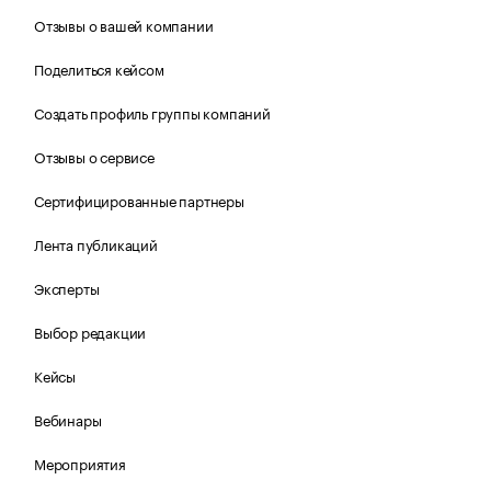
Отзывы о вашей компании
Поделиться кейсом
Создать профиль группы компаний
Отзывы о сервисе
Сертифицированные партнеры
Лента публикаций
Эксперты
Выбор редакции
Кейсы
Вебинары
Мероприятия