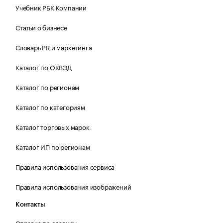
Учебник РБК Компании
Статьи о бизнесе
Словарь PR и маркетинга
Каталог по ОКВЭД
Каталог по регионам
Каталог по категориям
Каталог торговых марок
Каталог ИП по регионам
Правила использования сервиса
Правила использования изображений
Контакты
Справка по сервису