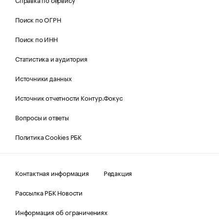
Поиск по ОГРН
Поиск по ИНН
Статистика и аудитория
Источники данных
Источник отчетности Контур.Фокус
Вопросы и ответы
Политика Cookies РБК
Контактная информация
Редакция
Рассылка РБК Новости
Информация об ограничениях