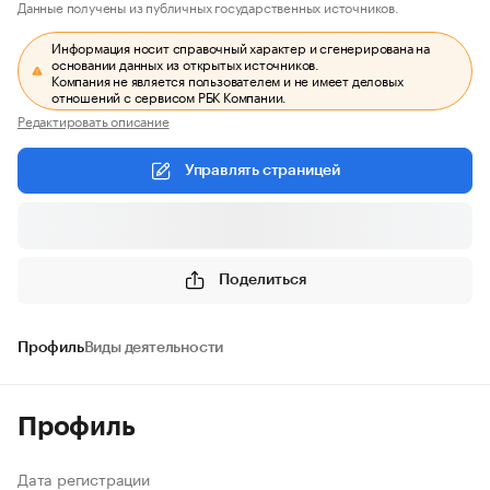
Данные получены из публичных государственных источников.
Информация носит справочный характер и сгенерирована на
основании данных из открытых источников.
Компания не является пользователем и не имеет деловых
отношений с сервисом РБК Компании.
Редактировать описание
Управлять страницей
Поделиться
Профиль
Виды деятельности
Профиль
Дата регистрации