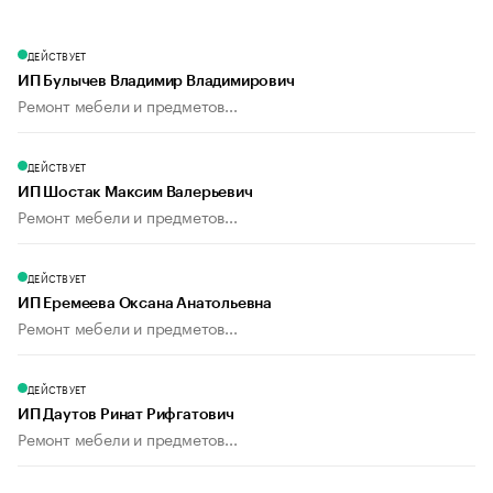
ДЕЙСТВУЕТ
ИП Булычев Владимир Владимирович
Ремонт мебели и предметов...
ДЕЙСТВУЕТ
ИП Шостак Максим Валерьевич
Ремонт мебели и предметов...
ДЕЙСТВУЕТ
ИП Еремеева Оксана Анатольевна
Ремонт мебели и предметов...
ДЕЙСТВУЕТ
ИП Даутов Ринат Рифгатович
Ремонт мебели и предметов...