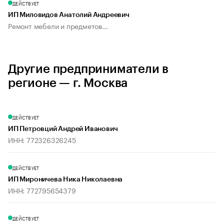
ДЕЙСТВУЕТ
ИП Миловидов Анатолий Андреевич
Ремонт мебели и предметов...
Другие предприниматели в
регионе — г. Москва
ДЕЙСТВУЕТ
ИП Петровций Андрей Иванович
ИНН: 772326326245
ДЕЙСТВУЕТ
ИП Мироничева Ника Николаевна
ИНН: 772795654379
ДЕЙСТВУЕТ