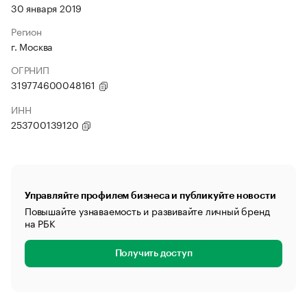
30 января 2019
Регион
г. Москва
ОГРНИП
319774600048161
ИНН
253700139120
Управляйте профилем бизнеса и публикуйте новости
Повышайте узнаваемость и развивайте личный бренд
на РБК
Получить доступ