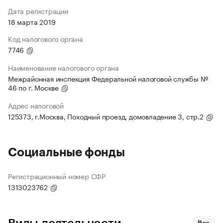
Дата регистрации
18 марта 2019
Код налогового органа
7746
Наименование налогового органа
Межрайонная инспекция Федеральной налоговой службы №
46 по г. Москве
Адрес налоговой
125373, г.Москва, Походный проезд, домовладение 3, стр.2
Социальные фонды
Регистрационный номер СФР
1313023762