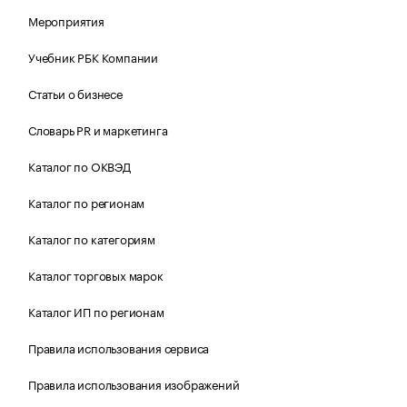
Мероприятия
Учебник РБК Компании
Статьи о бизнесе
Словарь PR и маркетинга
Каталог по ОКВЭД
Каталог по регионам
Каталог по категориям
Каталог торговых марок
Каталог ИП по регионам
Правила использования сервиса
Правила использования изображений