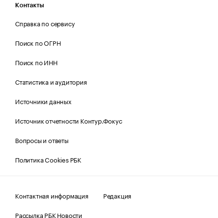
Контакты
Справка по сервису
Поиск по ОГРН
Поиск по ИНН
Статистика и аудитория
Источники данных
Источник отчетности Контур.Фокус
Вопросы и ответы
Политика Cookies РБК
Контактная информация
Редакция
Рассылка РБК Новости