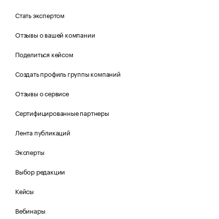
Стать экспертом
Отзывы о вашей компании
Поделиться кейсом
Создать профиль группы компаний
Отзывы о сервисе
Сертифицированные партнеры
Лента публикаций
Эксперты
Выбор редакции
Кейсы
Вебинары