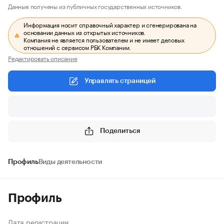
Данные получены из публичных государственных источников.
Информация носит справочный характер и сгенерирована на
основании данных из открытых источников.
Компания не является пользователем и не имеет деловых
отношений с сервисом РБК Компании.
Редактировать описание
Управлять страницей
Поделиться
Профиль
Виды деятельности
Профиль
Дата регистрации