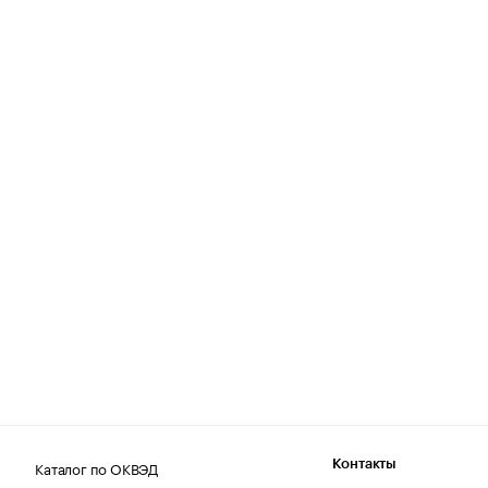
Каталог по ОКВЭД
Контакты