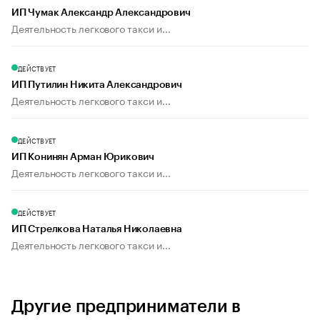
ИП Чумак Александр Александрович
Деятельность легкового такси и...
ДЕЙСТВУЕТ
ИП Путилин Никита Александрович
Деятельность легкового такси и...
ДЕЙСТВУЕТ
ИП Конинян Арман Юрикович
Деятельность легкового такси и...
ДЕЙСТВУЕТ
ИП Стрелкова Наталья Николаевна
Деятельность легкового такси и...
Другие предприниматели в