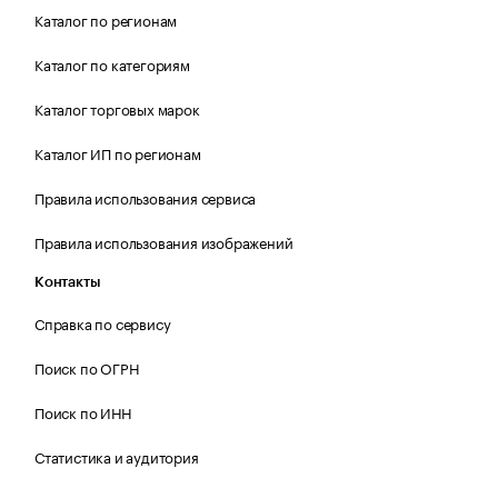
Каталог по регионам
Каталог по категориям
Каталог торговых марок
Каталог ИП по регионам
Правила использования сервиса
Правила использования изображений
Контакты
Справка по сервису
Поиск по ОГРН
Поиск по ИНН
Статистика и аудитория