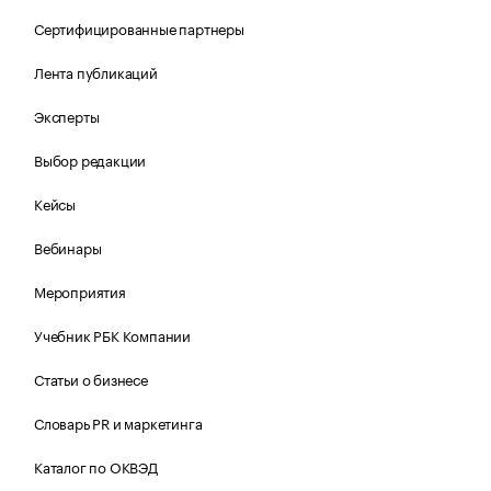
Сертифицированные партнеры
Лента публикаций
Эксперты
Выбор редакции
Кейсы
Вебинары
Мероприятия
Учебник РБК Компании
Статьи о бизнесе
Словарь PR и маркетинга
Каталог по ОКВЭД