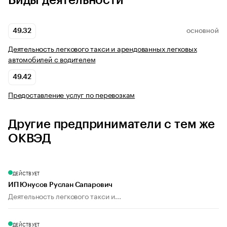
Виды деятельности
49.32
ОСНОВНОЙ
Деятельность легкового такси и арендованных легковых
автомобилей с водителем
49.42
Предоставление услуг по перевозкам
Другие предприниматели с тем же
ОКВЭД
ДЕЙСТВУЕТ
ИП Юнусов Руслан Сапарович
Деятельность легкового такси и...
ДЕЙСТВУЕТ