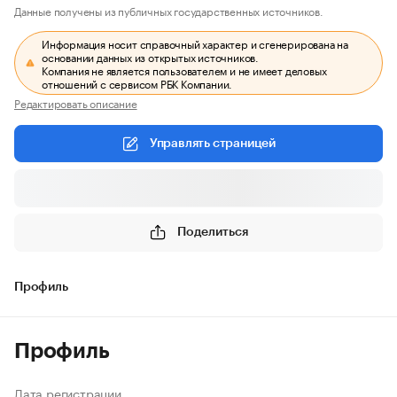
Данные получены из публичных государственных источников.
Информация носит справочный характер и сгенерирована на
основании данных из открытых источников.
Компания не является пользователем и не имеет деловых
отношений с сервисом РБК Компании.
Редактировать описание
Управлять страницей
Поделиться
Профиль
Профиль
Дата регистрации