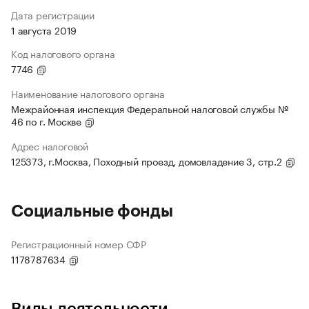
Дата регистрации
1 августа 2019
Код налогового органа
7746
Наименование налогового органа
Межрайонная инспекция Федеральной налоговой службы №
46 по г. Москве
Адрес налоговой
125373, г.Москва, Походный проезд, домовладение 3, стр.2
Социальные фонды
Регистрационный номер СФР
1178787634