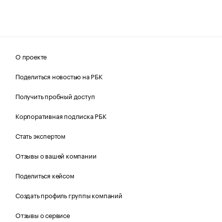
О проекте
Поделиться новостью на РБК
Получить пробный доступ
Корпоративная подписка РБК
Стать экспертом
Отзывы о вашей компании
Поделиться кейсом
Создать профиль группы компаний
Отзывы о сервисе