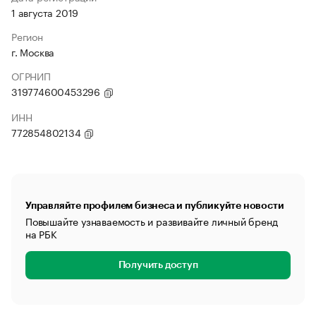
1 августа 2019
Регион
г. Москва
ОГРНИП
319774600453296
ИНН
772854802134
Управляйте профилем бизнеса и публикуйте новости
Повышайте узнаваемость и развивайте личный бренд
на РБК
Получить доступ