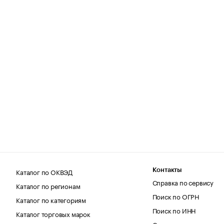
Каталог по ОКВЭД
Контакты
Справка по сервису
Каталог по регионам
Поиск по ОГРН
Каталог по категориям
Поиск по ИНН
Каталог торговых марок
Статистика и аудитори