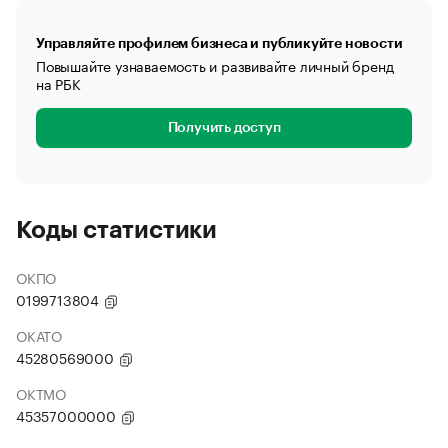
Управляйте профилем бизнеса и публикуйте новости
Повышайте узнаваемость и развивайте личный бренд
на РБК
Получить доступ
Коды статистики
ОКПО
0199713804
ОКАТО
45280569000
ОКТМО
45357000000