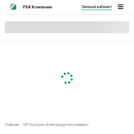
Личный кабинет
РБК Компании
Главная
ИП Буторин Александр Николаевич