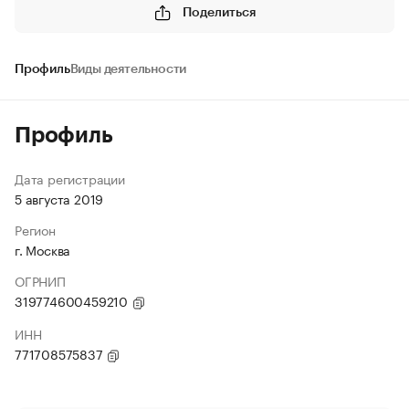
Поделиться
Профиль
Виды деятельности
Профиль
Дата регистрации
5 августа 2019
Регион
г. Москва
ОГРНИП
319774600459210
ИНН
771708575837