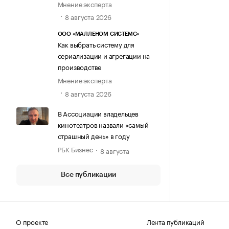
Мнение эксперта
8 августа 2026
ООО «МАЛЛЕНОМ СИСТЕМС»
Как выбрать систему для
сериализации и агрегации на
производстве
Мнение эксперта
8 августа 2026
В Ассоциации владельцев
кинотеатров назвали «самый
страшный день» в году
РБК Бизнес
8 августа
Все публикации
О проекте
Лента публикаций