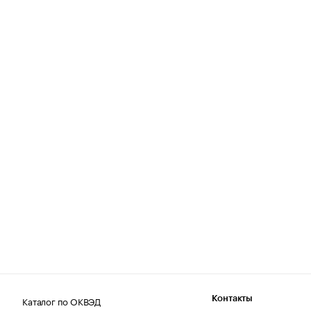
Каталог по ОКВЭД
Контакты