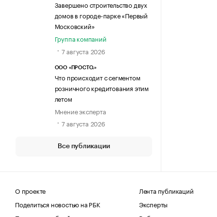
Завершено строительство двух
домов в городе-парке «Первый
Московский»
Группа компаний
7 августа 2026
ООО «ПРОСТО.»
Что происходит с сегментом
розничного кредитования этим
летом
Мнение эксперта
7 августа 2026
Все публикации
О проекте
Лента публикаций
Поделиться новостью на РБК
Эксперты