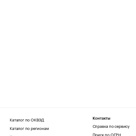
Каталог по ОКВЭД
Контакты
Справка по сервису
Каталог по регионам
Поиск по ОГРН