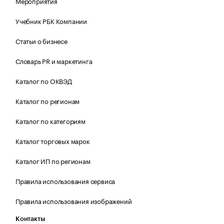
Мероприятия
Учебник РБК Компании
Статьи о бизнесе
Словарь PR и маркетинга
Каталог по ОКВЭД
Каталог по регионам
Каталог по категориям
Каталог торговых марок
Каталог ИП по регионам
Правила использования сервиса
Правила использования изображений
Контакты