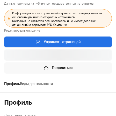
Данные получены из публичных государственных источников.
Информация носит справочный характер и сгенерирована на
основании данных из открытых источников.
Компания не является пользователем и не имеет деловых
отношений с сервисом РБК Компании.
Редактировать описание
Управлять страницей
Поделиться
Профиль
Виды деятельности
Профиль
Дата регистрации