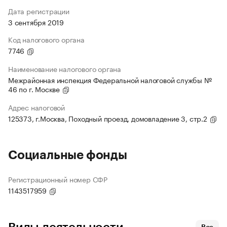
Дата регистрации
3 сентября 2019
Код налогового органа
7746
Наименование налогового органа
Межрайонная инспекция Федеральной налоговой службы №
46 по г. Москве
Адрес налоговой
125373, г.Москва, Походный проезд, домовладение 3, стр.2
Социальные фонды
Регистрационный номер СФР
1143517959