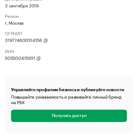
3 сентября 2019
Регион
г. Москва
ОГРНИП
319774600514158
ИНН
505500415951
Управляйте профилем бизнеса и публикуйте новости
Повышайте узнаваемость и развивайте личный бренд
на РБК
Получить доступ