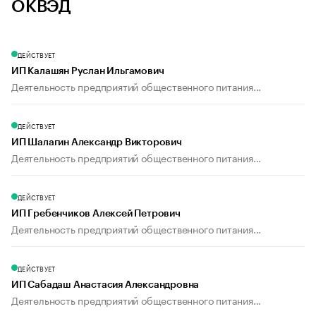
ОКВЭД
ДЕЙСТВУЕТ
ИП Калашян Руслан Ильгамович
Деятельность предприятий общественного питания...
ДЕЙСТВУЕТ
ИП Шалагин Александр Викторович
Деятельность предприятий общественного питания...
ДЕЙСТВУЕТ
ИП Гребенчиков Алексей Петрович
Деятельность предприятий общественного питания...
ДЕЙСТВУЕТ
ИП Сабадаш Анастасия Александровна
Деятельность предприятий общественного питания...