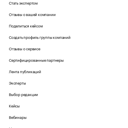
Стать экспертом
Отзывы о вашей компании
Поделиться кейсом
Создать профиль группы компаний
Отзывы о сервисе
Сертифицированные партнеры
Лента публикаций
Эксперты
Выбор редакции
Кейсы
Вебинары