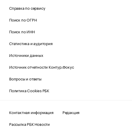
Справка по сервису
Поиск по ОГРН
Поиск по ИНН
Статистика и аудитория
Источники данных
Источник отчетности Контур.Фокус
Вопросы и ответы
Политика Cookies РБК
Контактная информация
Редакция
Рассылка РБК Новости