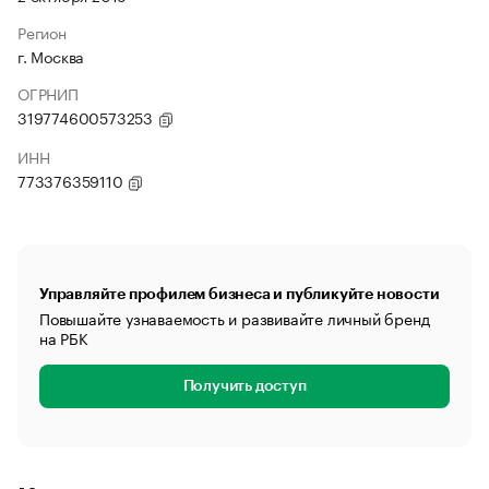
Регион
г. Москва
ОГРНИП
319774600573253
ИНН
773376359110
Управляйте профилем бизнеса и публикуйте новости
Повышайте узнаваемость и развивайте личный бренд
на РБК
Получить доступ