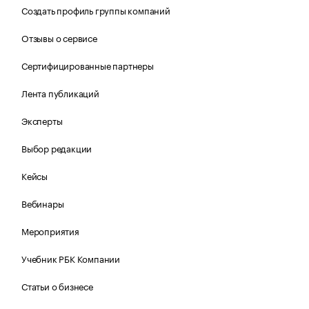
Создать профиль группы компаний
Отзывы о сервисе
Сертифицированные партнеры
Лента публикаций
Эксперты
Выбор редакции
Кейсы
Вебинары
Мероприятия
Учебник РБК Компании
Статьи о бизнесе