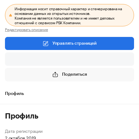
Информация носит справочный характер и сгенерирована на
основании данных из открытых источников.
Компания не является пользователем и не имеет деловых
отношений с сервисом РБК Компании.
Редактировать описание
Управлять страницей
Поделиться
Профиль
Профиль
Дата регистрации
2 октября 2019