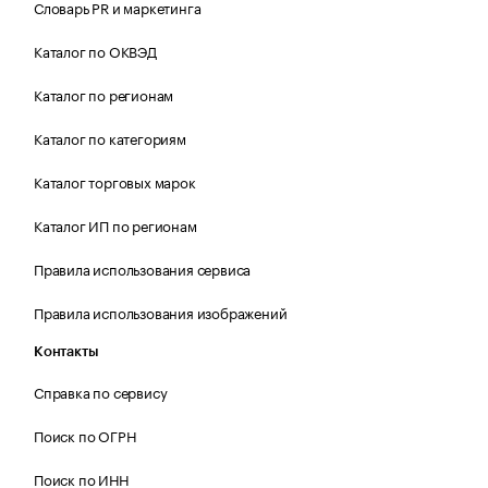
Словарь PR и маркетинга
Каталог по ОКВЭД
Каталог по регионам
Каталог по категориям
Каталог торговых марок
Каталог ИП по регионам
Правила использования сервиса
Правила использования изображений
Контакты
Справка по сервису
Поиск по ОГРН
Поиск по ИНН