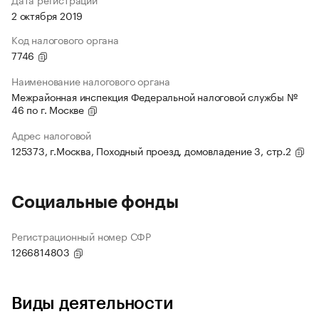
2 октября 2019
Код налогового органа
7746
Наименование налогового органа
Межрайонная инспекция Федеральной налоговой службы №
46 по г. Москве
Адрес налоговой
125373, г.Москва, Походный проезд, домовладение 3, стр.2
Социальные фонды
Регистрационный номер СФР
1266814803
Виды деятельности