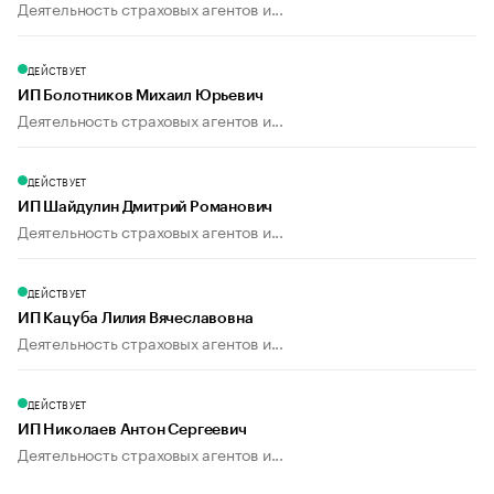
Деятельность страховых агентов и...
ДЕЙСТВУЕТ
ИП Болотников Михаил Юрьевич
Деятельность страховых агентов и...
ДЕЙСТВУЕТ
ИП Шайдулин Дмитрий Романович
Деятельность страховых агентов и...
ДЕЙСТВУЕТ
ИП Кацуба Лилия Вячеславовна
Деятельность страховых агентов и...
ДЕЙСТВУЕТ
ИП Николаев Антон Сергеевич
Деятельность страховых агентов и...