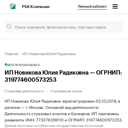
Личный кабинет
РБК Компании
Главная
ИП Новикова Юлия Радиковна
ДЕЙСТВУЕТ
ОБНОВЛЕНО
ИП Новикова Юлия Радиковна — ОГРНИП:
319774600573253
Страховая деятельность
Страхование жизни
ИП Новикова Юлия Радиковна зарегистрирован 02.10.2019, в
регионе — г. Москва. Основной вид деятельности:
Деятельность страховых агентов и брокеров. ИП присвоены
реквизиты ИНН: 773376359110 и ОГРНИП: 319774600573253.
Данные получены из публичных государственных источников.