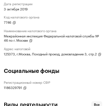
Дата регистрации
3 октября 2019
Код налогового органа
7746
Наименование налогового органа
Межрайонная инспекция Федеральной налоговой службы №
46 по г. Москве
Адрес налоговой
125373, г.Москва, Походный проезд, домовладение 3, стр.2
Социальные фонды
Регистрационный номер СФР
1186329791
Виды деятельности
Все