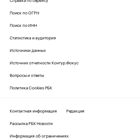
Поиск по ОГРН
Поиск по ИНН
Статистика и аудитория
Источники данных
Источник отчетности Контур.Фокус
Вопросы и ответы
Политика Cookies РБК
Контактная информация
Редакция
Рассылка РБК Новости
Информация об ограничениях