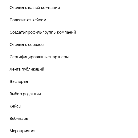
Отзывы о вашей компании
Поделиться кейсом
Создать профиль группы компаний
Отзывы о сервисе
Сертифицированные партнеры
Лента публикаций
Эксперты
Выбор редакции
Кейсы
Вебинары
Мероприятия