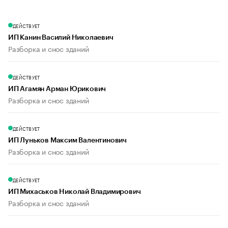
ДЕЙСТВУЕТ
ИП Канин Василий Николаевич
Разборка и снос зданий
ДЕЙСТВУЕТ
ИП Агамян Арман Юрикович
Разборка и снос зданий
ДЕЙСТВУЕТ
ИП Луньков Максим Валентинович
Разборка и снос зданий
ДЕЙСТВУЕТ
ИП Михаськов Николай Владимирович
Разборка и снос зданий