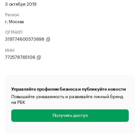
3 октября 2019
Регион
г. Москва
ОГРНИП
319774600573698
ИНН
772578765106
Управляйте профилем бизнеса и публикуйте новости
Повышайте узнаваемость и развивайте личный бренд
на РБК
Получить доступ