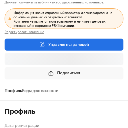
Данные получены из публичных государственных источников.
Информация носит справочный характер и сгенерирована на
основании данных из открытых источников.
Компания не является пользователем и не имеет деловых
отношений с сервисом РБК Компании.
Редактировать описание
Управлять страницей
Поделиться
Профиль
Виды деятельности
Профиль
Дата регистрации