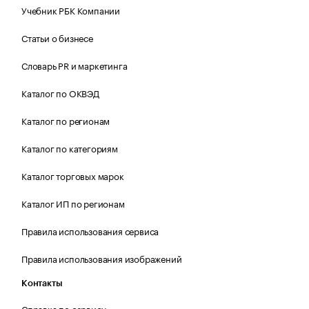
Учебник РБК Компании
Статьи о бизнесе
Словарь PR и маркетинга
Каталог по ОКВЭД
Каталог по регионам
Каталог по категориям
Каталог торговых марок
Каталог ИП по регионам
Правила использования сервиса
Правила использования изображений
Контакты
Справка по сервису