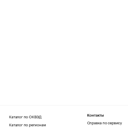
Каталог по ОКВЭД
Контакты
Справка по сервису
Каталог по регионам