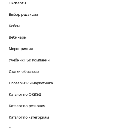
Эксперты
Выбор редакции
Кейсы
Вебинары
Мероприятия
Учебник РБК Компании
Статьи о бизнесе
Словарь PR и маркетинга
Каталог по ОКВЭД
Каталог по регионам
Каталог по категориям