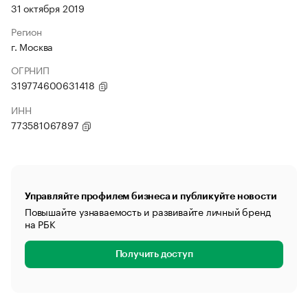
31 октября 2019
Регион
г. Москва
ОГРНИП
319774600631418
ИНН
773581067897
Управляйте профилем бизнеса и публикуйте новости
Повышайте узнаваемость и развивайте личный бренд
на РБК
Получить доступ