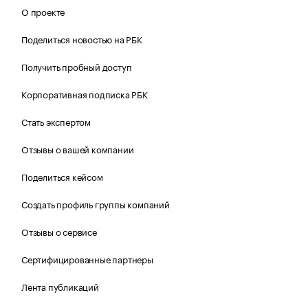
О проекте
Поделиться новостью на РБК
Получить пробный доступ
Корпоративная подписка РБК
Стать экспертом
Отзывы о вашей компании
Поделиться кейсом
Создать профиль группы компаний
Отзывы о сервисе
Сертифицированные партнеры
Лента публикаций