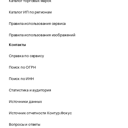
Каталог торговых марок
Каталог ИП по регионам
Правила использования сервиса
Правила использования изображений
Контакты
Справка по сервису
Поиск по ОГРН
Поиск по ИНН
Статистика и аудитория
Источники данных
Источник отчетности Контур.Фокус
Вопросы и ответы