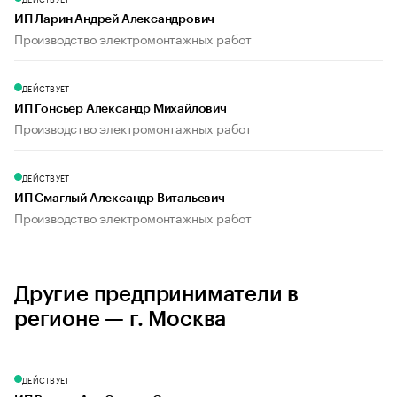
ИП Ларин Андрей Александрович
Производство электромонтажных работ
ДЕЙСТВУЕТ
ИП Гонсьер Александр Михайлович
Производство электромонтажных работ
ДЕЙСТВУЕТ
ИП Смаглый Александр Витальевич
Производство электромонтажных работ
Другие предприниматели в
регионе — г. Москва
ДЕЙСТВУЕТ