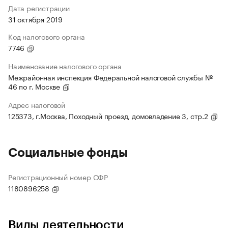
Дата регистрации
31 октября 2019
Код налогового органа
7746
Наименование налогового органа
Межрайонная инспекция Федеральной налоговой службы №
46 по г. Москве
Адрес налоговой
125373, г.Москва, Походный проезд, домовладение 3, стр.2
Социальные фонды
Регистрационный номер СФР
1180896258
Виды деятельности