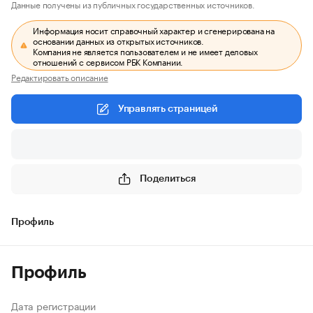
Данные получены из публичных государственных источников.
Информация носит справочный характер и сгенерирована на
основании данных из открытых источников.
Компания не является пользователем и не имеет деловых
отношений с сервисом РБК Компании.
Редактировать описание
Управлять страницей
Поделиться
Профиль
Профиль
Дата регистрации