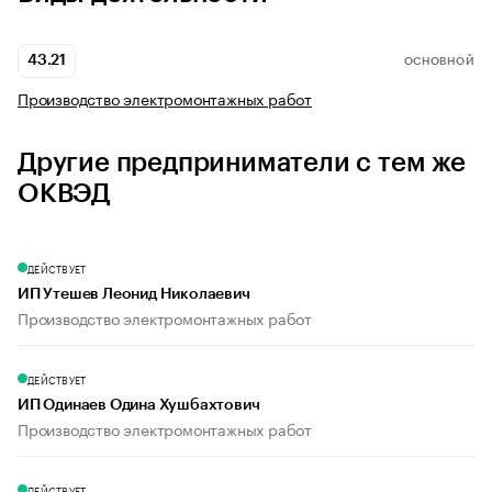
43.21
ОСНОВНОЙ
Производство электромонтажных работ
Другие предприниматели с тем же
ОКВЭД
ДЕЙСТВУЕТ
ИП Утешев Леонид Николаевич
Производство электромонтажных работ
ДЕЙСТВУЕТ
ИП Одинаев Одина Хушбахтович
Производство электромонтажных работ
ДЕЙСТВУЕТ