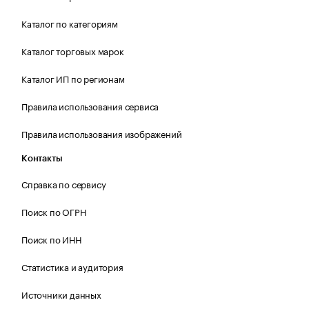
Каталог по категориям
Каталог торговых марок
Каталог ИП по регионам
Правила использования сервиса
Правила использования изображений
Контакты
Справка по сервису
Поиск по ОГРН
Поиск по ИНН
Статистика и аудитория
Источники данных