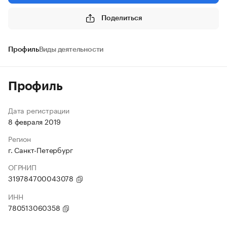
Поделиться
Профиль
Виды деятельности
Профиль
Дата регистрации
8 февраля 2019
Регион
г. Санкт-Петербург
ОГРНИП
319784700043078
ИНН
780513060358