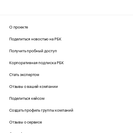
О проекте
Поделиться новостью на РБК
Получить пробный доступ
Корпоративная подписка РБК
Стать экспертом
Отзывы о вашей компании
Поделиться кейсом
Создать профиль группы компаний
Отзывы о сервисе