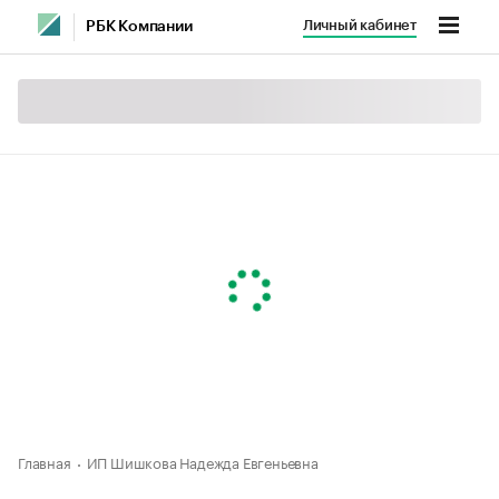
Личный кабинет
РБК Компании
Главная
ИП Шишкова Надежда Евгеньевна