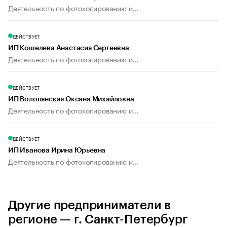
Деятельность по фотокопированию и...
ДЕЙСТВУЕТ
ИП Кошелева Анастасия Сергеевна
Деятельность по фотокопированию и...
ДЕЙСТВУЕТ
ИП Волопянская Оксана Михайловна
Деятельность по фотокопированию и...
ДЕЙСТВУЕТ
ИП Иванова Ирина Юрьевна
Деятельность по фотокопированию и...
Другие предприниматели в
регионе — г. Санкт-Петербург