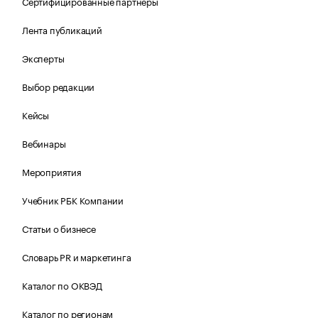
Сертифицированные партнеры
Лента публикаций
Эксперты
Выбор редакции
Кейсы
Вебинары
Мероприятия
Учебник РБК Компании
Статьи о бизнесе
Словарь PR и маркетинга
Каталог по ОКВЭД
Каталог по регионам