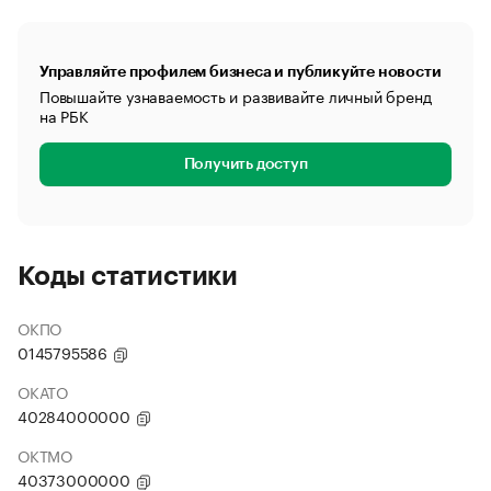
Управляйте профилем бизнеса и публикуйте новости
Повышайте узнаваемость и развивайте личный бренд
на РБК
Получить доступ
Коды статистики
ОКПО
0145795586
ОКАТО
40284000000
ОКТМО
40373000000