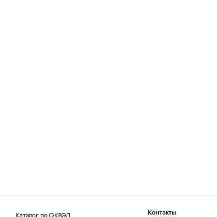
Каталог по ОКВЭД
Контакты