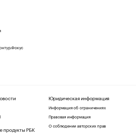
я
Контур.Фокус
овости
Юридическая информация
Информация об ограничениях
d
Правовая информация
О соблюдении авторских прав
е продукты РБК