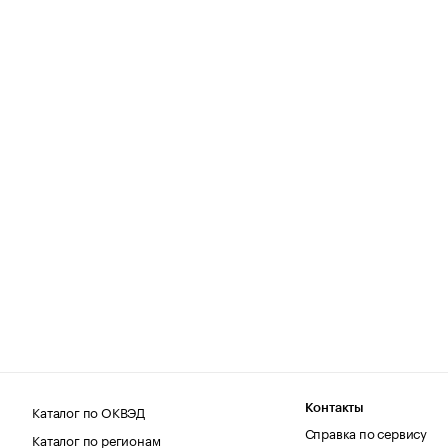
Каталог по ОКВЭД
Контакты
Справка по сервису
Каталог по регионам