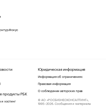
я
Контур.Фокус
овости
Юридическая информация
Информация об ограничениях
d
Правовая информация
О соблюдении авторских прав
е продукты РБК
© АО «РОСБИЗНЕСКОНСАЛТИНГ»,
 и хостинг
1995–2026.
Сообщения и материалы