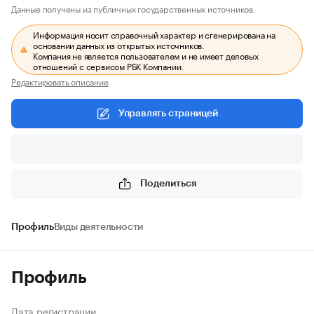
Данные получены из публичных государственных источников.
Информация носит справочный характер и сгенерирована на
основании данных из открытых источников.
Компания не является пользователем и не имеет деловых
отношений с сервисом РБК Компании.
Редактировать описание
Управлять страницей
Поделиться
Профиль
Виды деятельности
Профиль
Дата регистрации