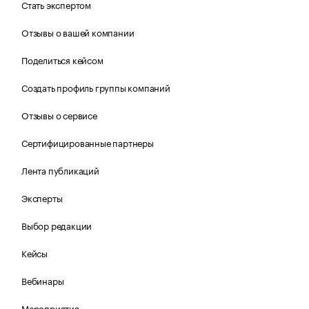
Стать экспертом
Отзывы о вашей компании
Поделиться кейсом
Создать профиль группы компаний
Отзывы о сервисе
Сертифицированные партнеры
Лента публикаций
Эксперты
Выбор редакции
Кейсы
Вебинары
Мероприятия