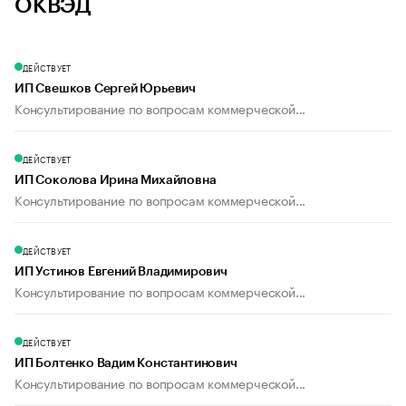
ОКВЭД
ДЕЙСТВУЕТ
ИП Свешков Сергей Юрьевич
Консультирование по вопросам коммерческой...
ДЕЙСТВУЕТ
ИП Соколова Ирина Михайловна
Консультирование по вопросам коммерческой...
ДЕЙСТВУЕТ
ИП Устинов Евгений Владимирович
Консультирование по вопросам коммерческой...
ДЕЙСТВУЕТ
ИП Болтенко Вадим Константинович
Консультирование по вопросам коммерческой...