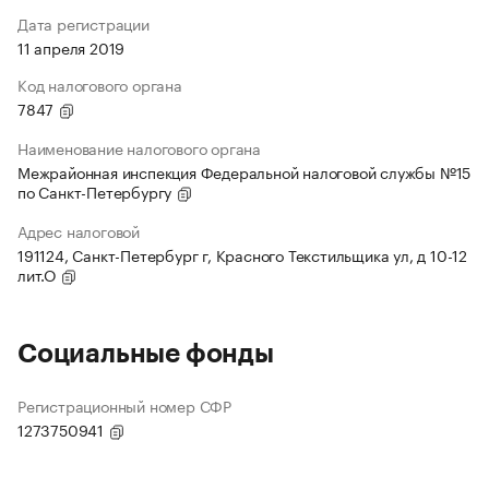
Дата регистрации
11 апреля 2019
Код налогового органа
7847
Наименование налогового органа
Межрайонная инспекция Федеральной налоговой службы №15
по Санкт-Петербургу
Адрес налоговой
191124, Санкт-Петербург г, Красного Текстильщика ул, д 10-12
лит.О
Социальные фонды
Регистрационный номер СФР
1273750941