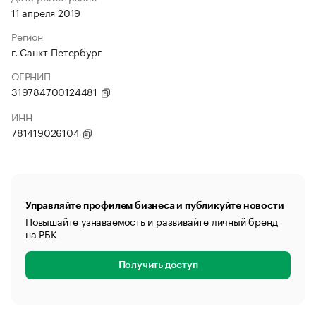
11 апреля 2019
Регион
г. Санкт-Петербург
ОГРНИП
319784700124481
ИНН
781419026104
Управляйте профилем бизнеса и публикуйте новости
Повышайте узнаваемость и развивайте личный бренд
на РБК
Получить доступ