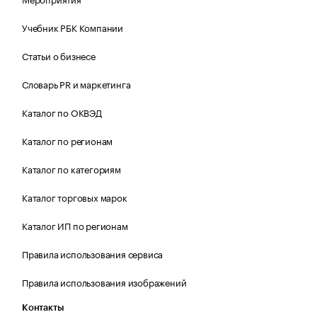
Учебник РБК Компании
Статьи о бизнесе
Словарь PR и маркетинга
Каталог по ОКВЭД
Каталог по регионам
Каталог по категориям
Каталог торговых марок
Каталог ИП по регионам
Правила использования сервиса
Правила использования изображений
Контакты