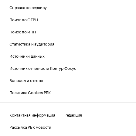
Справка по сервису
Поиск по ОГРН
Поиск по ИНН
Статистика и аудитория
Источники данных
Источник отчетности Контур.Фокус
Вопросы и ответы
Политика Cookies РБК
Контактная информация
Редакция
Рассылка РБК Новости