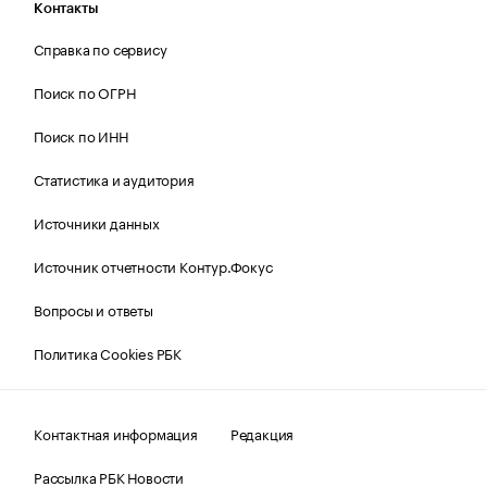
Контакты
Справка по сервису
Поиск по ОГРН
Поиск по ИНН
Статистика и аудитория
Источники данных
Источник отчетности Контур.Фокус
Вопросы и ответы
Политика Cookies РБК
Контактная информация
Редакция
Рассылка РБК Новости