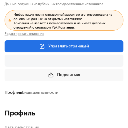
Данные получены из публичных государственных источников.
Информация носит справочный характер и сгенерирована на
основании данных из открытых источников.
Компания не является пользователем и не имеет деловых
отношений с сервисом РБК Компании.
Редактировать описание
Управлять страницей
Поделиться
Профиль
Виды деятельности
Профиль
Дата регистрации