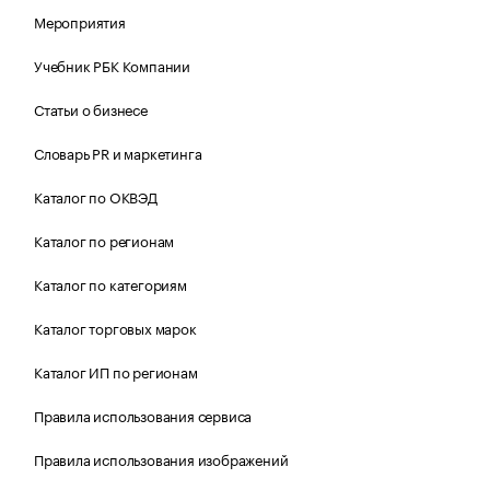
Мероприятия
Учебник РБК Компании
Статьи о бизнесе
Словарь PR и маркетинга
Каталог по ОКВЭД
Каталог по регионам
Каталог по категориям
Каталог торговых марок
Каталог ИП по регионам
Правила использования сервиса
Правила использования изображений