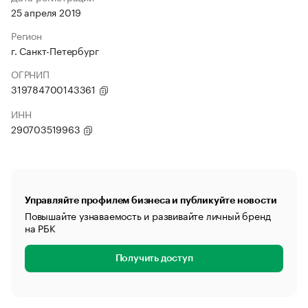
25 апреля 2019
Регион
г. Санкт-Петербург
ОГРНИП
319784700143361
ИНН
290703519963
Управляйте профилем бизнеса и публикуйте новости
Повышайте узнаваемость и развивайте личный бренд
на РБК
Получить доступ