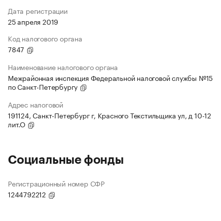
Дата регистрации
25 апреля 2019
Код налогового органа
7847
Наименование налогового органа
Межрайонная инспекция Федеральной налоговой службы №15
по Санкт-Петербургу
Адрес налоговой
191124, Санкт-Петербург г, Красного Текстильщика ул, д 10-12
лит.О
Социальные фонды
Регистрационный номер СФР
1244792212