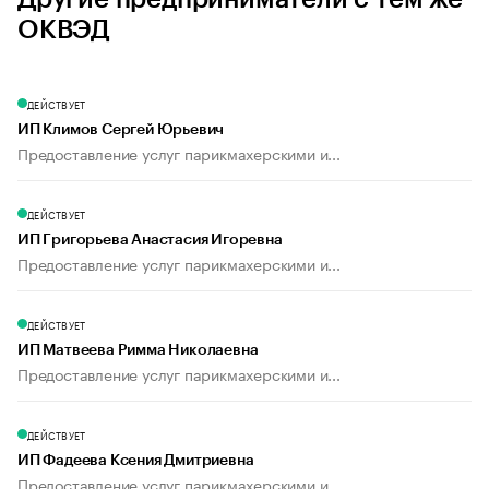
ОКВЭД
ДЕЙСТВУЕТ
ИП Климов Сергей Юрьевич
Предоставление услуг парикмахерскими и...
ДЕЙСТВУЕТ
ИП Григорьева Анастасия Игоревна
Предоставление услуг парикмахерскими и...
ДЕЙСТВУЕТ
ИП Матвеева Римма Николаевна
Предоставление услуг парикмахерскими и...
ДЕЙСТВУЕТ
ИП Фадеева Ксения Дмитриевна
Предоставление услуг парикмахерскими и...