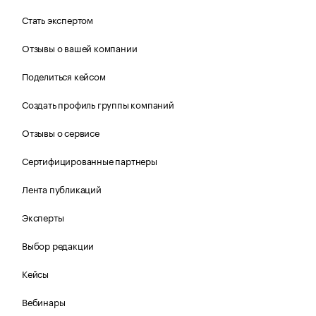
Стать экспертом
Отзывы о вашей компании
Поделиться кейсом
Создать профиль группы компаний
Отзывы о сервисе
Сертифицированные партнеры
Лента публикаций
Эксперты
Выбор редакции
Кейсы
Вебинары