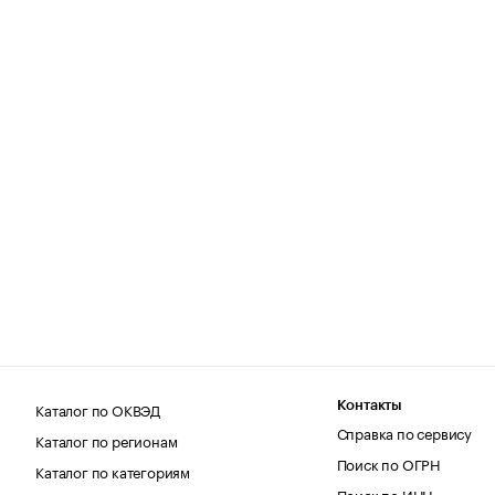
Каталог по ОКВЭД
Контакты
Справка по сервису
Каталог по регионам
Поиск по ОГРН
Каталог по категориям
Поиск по ИНН