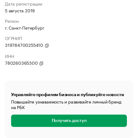
Дата регистрации
5 августа 2019
Регион
г. Санкт-Петербург
ОГРНИП
319784700255410
ИНН
780260365300
Управляйте профилем бизнеса и публикуйте новости
Повышайте узнаваемость и развивайте личный бренд
на РБК
Получить доступ