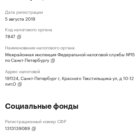
Дата регистрации
5 августа 2019
Код налогового органа
7847
Наименование налогового органа
Межрайонная инспекция Федеральной налоговой службы №15
по Санкт-Петербургу
Адрес налоговой
191124, Санкт-Петербург г, Красного Текстильщика ул, д 10-12
лит.О
Социальные фонды
Регистрационный номер СФР
1313139089