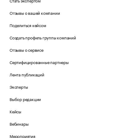
Стать экспертом
Отзывы о вашей компании
Поделиться кейсом
Создать профиль группы компаний
Отзывы о сервисе
Сертифицированные партнеры
Лента публикаций
Эксперты
Выбор редакции
Кейсы
Вебинары
Мероприятия