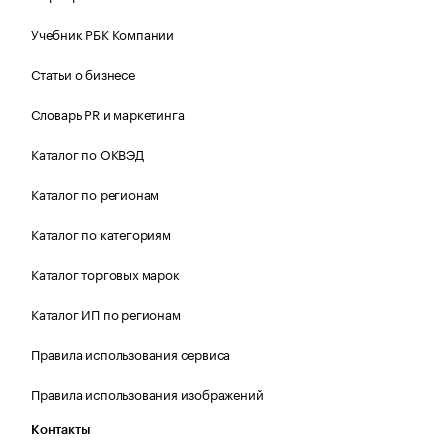
Учебник РБК Компании
Статьи о бизнесе
Словарь PR и маркетинга
Каталог по ОКВЭД
Каталог по регионам
Каталог по категориям
Каталог торговых марок
Каталог ИП по регионам
Правила использования сервиса
Правила использования изображений
Контакты