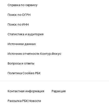
Справка по сервису
Поиск по ОГРН
Поиск по ИНН
Статистика и аудитория
Источники данных
Источник отчетности Контур.Фокус
Вопросы и ответы
Политика Cookies РБК
Контактная информация
Редакция
Рассылка РБК Новости