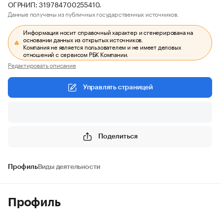
ОГРНИП: 319784700255410.
Данные получены из публичных государственных источников.
Информация носит справочный характер и сгенерирована на
основании данных из открытых источников.
Компания не является пользователем и не имеет деловых
отношений с сервисом РБК Компании.
Редактировать описание
Управлять страницей
Поделиться
Профиль
Виды деятельности
Профиль