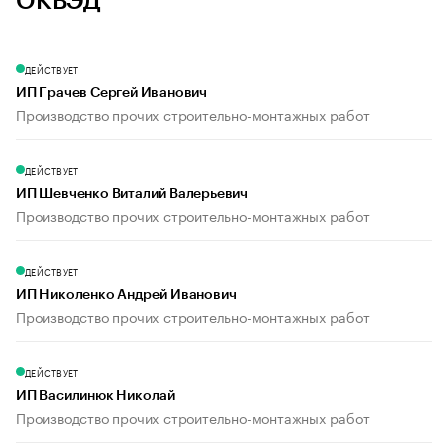
ОКВЭД
ДЕЙСТВУЕТ
ИП Грачев Сергей Иванович
Производство прочих строительно-монтажных работ
ДЕЙСТВУЕТ
ИП Шевченко Виталий Валерьевич
Производство прочих строительно-монтажных работ
ДЕЙСТВУЕТ
ИП Николенко Андрей Иванович
Производство прочих строительно-монтажных работ
ДЕЙСТВУЕТ
ИП Василинюк Николай
Производство прочих строительно-монтажных работ