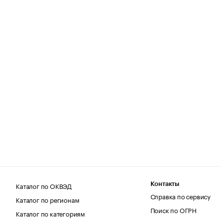
Каталог по ОКВЭД
Контакты
Справка по сервису
Каталог по регионам
Поиск по ОГРН
Каталог по категориям