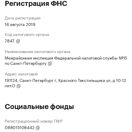
Регистрация ФНС
Дата регистрации
16 августа 2019
Код налогового органа
7847
Наименование налогового органа
Межрайонная инспекция Федеральной налоговой службы №15
по Санкт-Петербургу
Адрес налоговой
191124, Санкт-Петербург г, Красного Текстильщика ул, д 10-12
лит.О
Социальные фонды
Регистрационный номер ПФР
088015108442