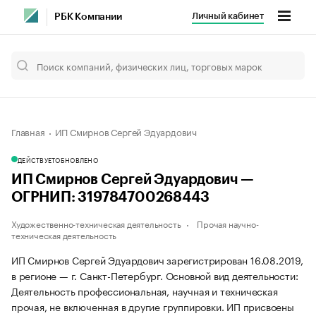
Личный кабинет
РБК Компании
Главная
ИП Смирнов Сергей Эдуардович
ДЕЙСТВУЕТ
ОБНОВЛЕНО
ИП Смирнов Сергей Эдуардович —
ОГРНИП: 319784700268443
Художественно-техническая деятельность
Прочая научно-
техническая деятельность
ИП Смирнов Сергей Эдуардович зарегистрирован 16.08.2019,
в регионе — г. Санкт-Петербург. Основной вид деятельности:
Деятельность профессиональная, научная и техническая
прочая, не включенная в другие группировки. ИП присвоены