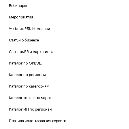
Вебинары
Мероприятия
Учебник РБК Компании
Статьи о бизнесе
Словарь PR и маркетинга
Каталог по ОКВЭД
Каталог по регионам
Каталог по категориям
Каталог торговых марок
Каталог ИП по регионам
Правила использования сервиса