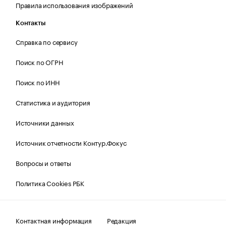
Правила использования изображений
Контакты
Справка по сервису
Поиск по ОГРН
Поиск по ИНН
Статистика и аудитория
Источники данных
Источник отчетности Контур.Фокус
Вопросы и ответы
Политика Cookies РБК
Контактная информация
Редакция