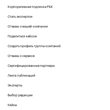
Корпоративная подписка РБК
Стать экспертом
Отзывы о вашей компании
Поделиться кейсом
Создать профиль группы компаний
Отзывы о сервисе
Сертифицированные партнеры
Лента публикаций
Эксперты
Выбор редакции
Кейсы