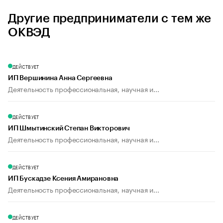
Другие предприниматели с тем же
ОКВЭД
ДЕЙСТВУЕТ
ИП Вершинина Анна Сергеевна
Деятельность профессиональная, научная и...
ДЕЙСТВУЕТ
ИП Шмытинский Степан Викторович
Деятельность профессиональная, научная и...
ДЕЙСТВУЕТ
ИП Бускадзе Ксения Амирановна
Деятельность профессиональная, научная и...
ДЕЙСТВУЕТ