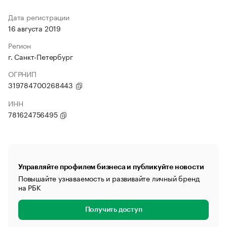
Дата регистрации
16 августа 2019
Регион
г. Санкт-Петербург
ОГРНИП
319784700268443
ИНН
781624756495
Управляйте профилем бизнеса и публикуйте новости
Повышайте узнаваемость и развивайте личный бренд
на РБК
Получить доступ