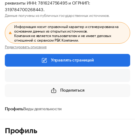
реквизиты ИНН: 781624756495 и ОГРНИП:
319784700268443.
Данные получены из публичных государственных источников.
Информация носит справочный характер и сгенерирована на
основании данных из открытых источников.
Компания не является пользователем и не имеет деловых
отношений с сервисом РБК Компании.
Редактировать описание
Управлять страницей
Поделиться
Профиль
Виды деятельности
Профиль