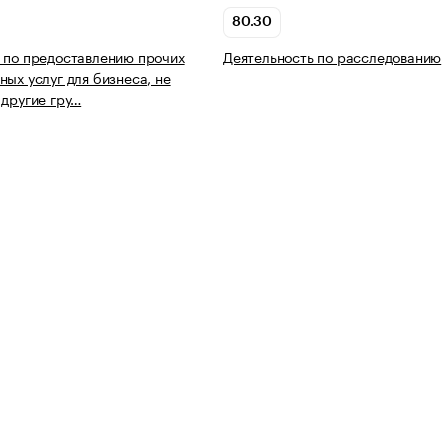
80.30
 по предоставлению прочих
Деятельность по расследованию
ных услуг для бизнеса, не
 другие гру…