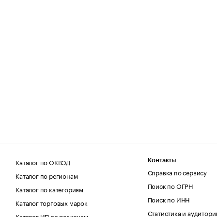
Каталог по ОКВЭД
Контакты
Справка по сервису
Каталог по регионам
Поиск по ОГРН
Каталог по категориям
Поиск по ИНН
Каталог торговых марок
Статистика и аудитори
Каталог ИП по регионам