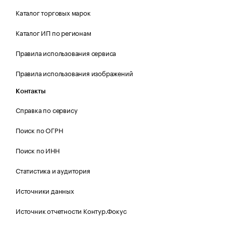
Каталог торговых марок
Каталог ИП по регионам
Правила использования сервиса
Правила использования изображений
Контакты
Справка по сервису
Поиск по ОГРН
Поиск по ИНН
Статистика и аудитория
Источники данных
Источник отчетности Контур.Фокус