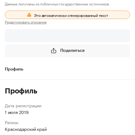
Данные получены из публичных государственных источников.
Это автоматически сгенерированный текст
Редактировать описание
Поделиться
Профиль
Профиль
Дата регистрации
1 июля 2019
Регион
Краснодарский край