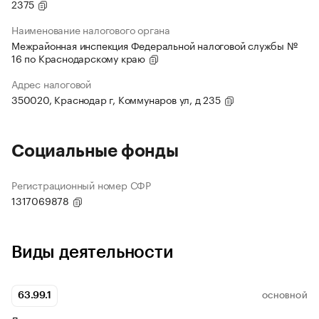
2375
Наименование налогового органа
Межрайонная инспекция Федеральной налоговой службы №
16 по Краснодарскому краю
Адрес налоговой
350020, Краснодар г, Коммунаров ул, д 235
Социальные фонды
Регистрационный номер СФР
1317069878
Виды деятельности
63.99.1
ОСНОВНОЙ