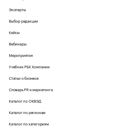
Эксперты
Выбор редакции
Кейсы
Вебинары
Мероприятия
Учебник РБК Компании
Статьи о бизнесе
Словарь PR и маркетинга
Каталог по ОКВЭД
Каталог по регионам
Каталог по категориям