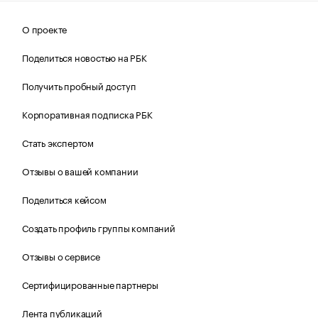
О проекте
Поделиться новостью на РБК
Получить пробный доступ
Корпоративная подписка РБК
Стать экспертом
Отзывы о вашей компании
Поделиться кейсом
Создать профиль группы компаний
Отзывы о сервисе
Сертифицированные партнеры
Лента публикаций