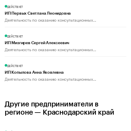
ДЕЙСТВУЕТ
ИП Первых Светлана Леонидовна
Деятельность по оказанию консультационных...
ДЕЙСТВУЕТ
ИП Мизгирев Сергей Алексеевич
Деятельность по оказанию консультационных...
ДЕЙСТВУЕТ
ИП Копылова Анна Яковлевна
Деятельность по оказанию консультационных...
Другие предприниматели в
регионе — Краснодарский край