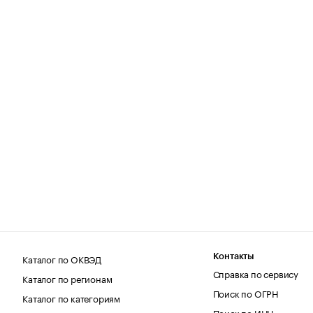
Каталог по ОКВЭД
Контакты
Справка по сервису
Каталог по регионам
Поиск по ОГРН
Каталог по категориям
Поиск по ИНН